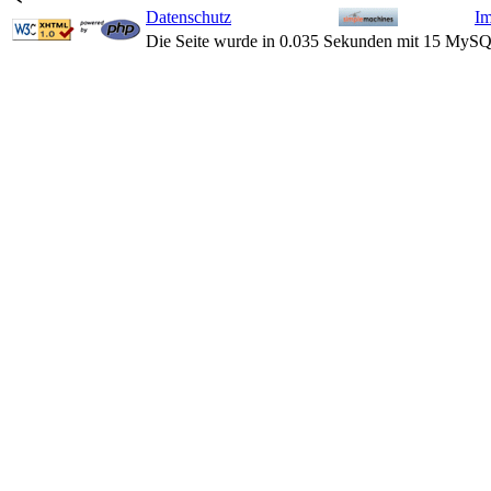
Datenschutz
I
Die Seite wurde in 0.035 Sekunden mit 15 MySQ