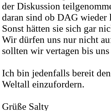
der Diskussion teilgenomme
daran sind ob DAG wieder le
Sonst hätten sie sich gar nic
Wir dürfen uns nur nicht a
sollten wir vertagen bis un
Ich bin jedenfalls bereit 
Weltall einzufordern.
Grüße Salty