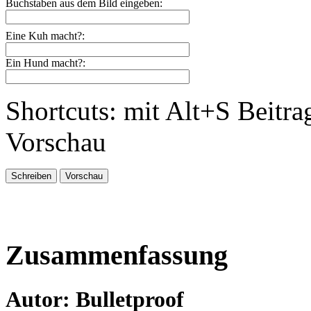
Buchstaben aus dem Bild eingeben:
Eine Kuh macht?:
Ein Hund macht?:
Shortcuts: mit Alt+S Beitra
Vorschau
Zusammenfassung
Autor: Bulletproof