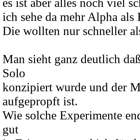
es ist aber alles noch viel 
ich sehe da mehr Alpha als 
Die wollten nur schneller al
Man sieht ganz deutlich da
Solo
konzipiert wurde und der Me
aufgepropft ist.
Wie solche Experimente end
gut