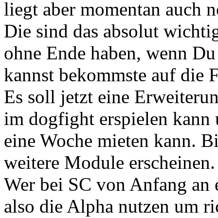
liegt aber momentan auch 
Die sind das absolut wichti
ohne Ende haben, wenn Du n
kannst bekommste auf die F
Es soll jetzt eine Erweiter
im dogfight erspielen kann 
eine Woche mieten kann. Bi
weitere Module erscheinen.
Wer bei SC von Anfang an ei
also die Alpha nutzen um ri