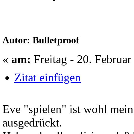
Autor: Bulletproof
«
am:
Freitag - 20. Februar
Zitat einfügen
Eve "spielen" ist wohl mein
ausgedrückt.