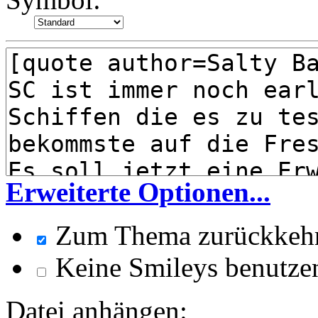
Erweiterte Optionen...
Zum Thema zurückkeh
Keine Smileys benutze
Datei anhängen: