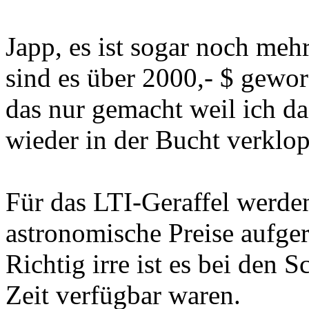
Japp, es ist sogar noch meh
sind es über 2000,- $ gewor
das nur gemacht weil ich da
wieder in der Bucht verklo
Für das LTI-Geraffel werde
astronomische Preise aufge
Richtig irre ist es bei den S
Zeit verfügbar waren.