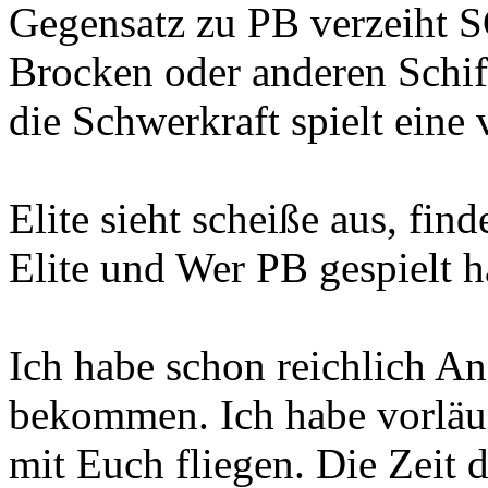
Gegensatz zu PB verzeiht S
Brocken oder anderen Schif
die Schwerkraft spielt eine 
Elite sieht scheiße aus, find
Elite und Wer PB gespielt h
Ich habe schon reichlich A
bekommen. Ich habe vorläuf
mit Euch fliegen. Die Zeit 