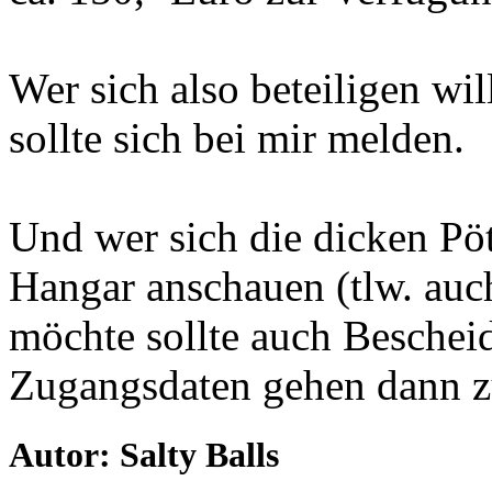
Wer sich also beteiligen wil
sollte sich bei mir melden.
Und wer sich die dicken Pö
Hangar anschauen (tlw. auch
möchte sollte auch Beschei
Zugangsdaten gehen dann z
Autor: Salty Balls