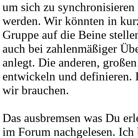
um sich zu synchronisieren 
werden. Wir könnten in kurz
Gruppe auf die Beine stell
auch bei zahlenmäßiger Übe
anlegt. Die anderen, großen
entwickeln und definieren.
wir brauchen.
Das ausbremsen was Du erle
im Forum nachgelesen. Ich b