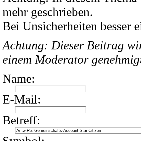
mehr geschrieben.
Bei Unsicherheiten besser e
Achtung: Dieser Beitrag wir
einem Moderator genehmig
Name:
E-Mail:
Betreff:
Symbol: