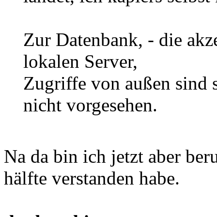
Zur Datenbank, - die akz
lokalen Server,
Zugriffe von außen sind s
nicht vorgesehen.
Na da bin ich jetzt aber ber
hälfte verstanden habe.