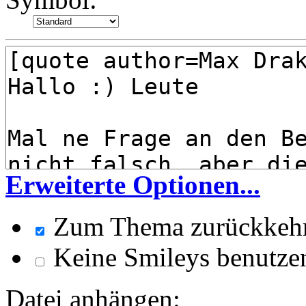
Erweiterte Optionen...
Zum Thema zurückkeh
Keine Smileys benutze
Datei anhängen: