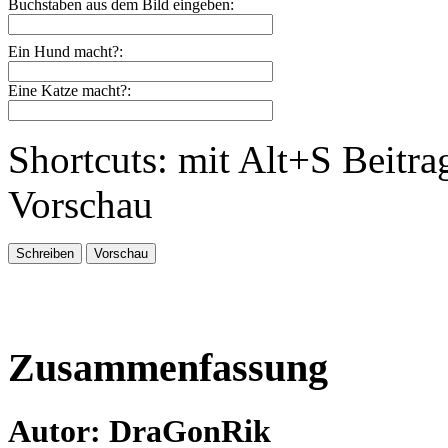
Buchstaben aus dem Bild eingeben:
Ein Hund macht?:
Eine Katze macht?:
Shortcuts: mit Alt+S Beitra
Vorschau
Zusammenfassung
Autor: DraGonRik