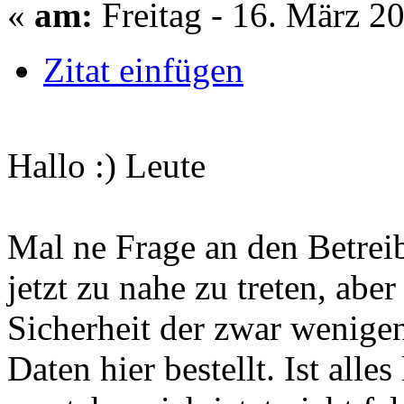
«
am:
Freitag - 16. März 2
Zitat einfügen
Hallo :) Leute
Mal ne Frage an den Betrei
jetzt zu nahe zu treten, aber
Sicherheit der zwar wenige
Daten hier bestellt. Ist alle