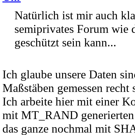
Natürlich ist mir auch kla
semiprivates Forum wie di
geschützt sein kann...
Ich glaube unsere Daten si
Maßstäben gemessen recht s
Ich arbeite hier mit eine
mit MT_RAND generierten 
das ganze nochmal mit SH