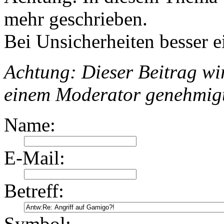
mehr geschrieben.
Bei Unsicherheiten besser e
Achtung: Dieser Beitrag wir
einem Moderator genehmig
Name:
E-Mail:
Betreff:
Symbol: