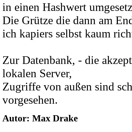
in einen Hashwert umgesetz
Die Grütze die dann am End
ich kapiers selbst kaum richt
Zur Datenbank, - die akzep
lokalen Server,
Zugriffe von außen sind sch
vorgesehen.
Autor: Max Drake