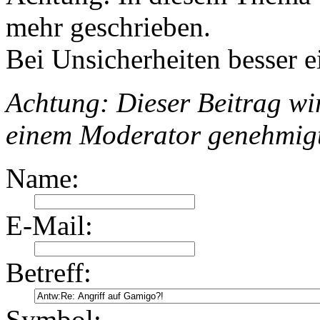
mehr geschrieben.
Bei Unsicherheiten besser e
Achtung: Dieser Beitrag wir
einem Moderator genehmig
Name:
E-Mail:
Betreff:
Symbol: