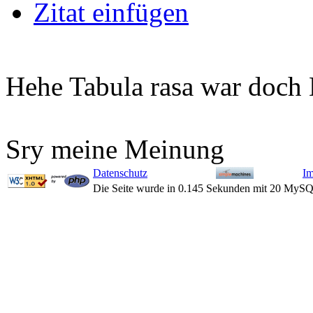
Zitat einfügen
Hehe Tabula rasa war doch
Sry meine Meinung
Datenschutz
I
Die Seite wurde in 0.145 Sekunden mit 20 MySQ