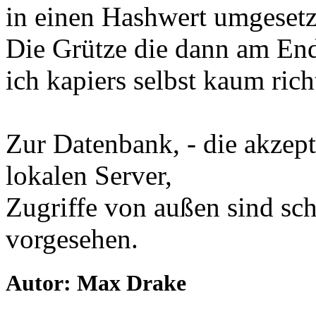
in einen Hashwert umgesetz
Die Grütze die dann am End
ich kapiers selbst kaum richt
Zur Datenbank, - die akzep
lokalen Server,
Zugriffe von außen sind sch
vorgesehen.
Autor: Max Drake