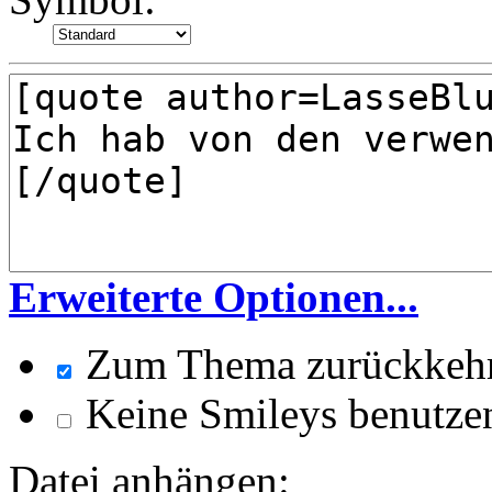
Erweiterte Optionen...
Zum Thema zurückkeh
Keine Smileys benutze
Datei anhängen: