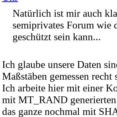
Natürlich ist mir auch kla
semiprivates Forum wie di
geschützt sein kann...
Ich glaube unsere Daten si
Maßstäben gemessen recht s
Ich arbeite hier mit eine
mit MT_RAND generierten 
das ganze nochmal mit SH