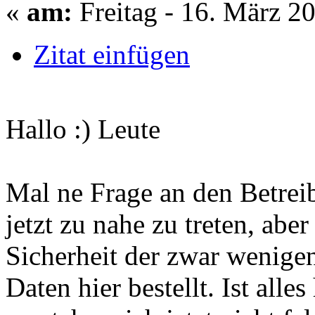
«
am:
Freitag - 16. März 2
Zitat einfügen
Hallo :) Leute
Mal ne Frage an den Betrei
jetzt zu nahe zu treten, aber
Sicherheit der zwar wenige
Daten hier bestellt. Ist alle