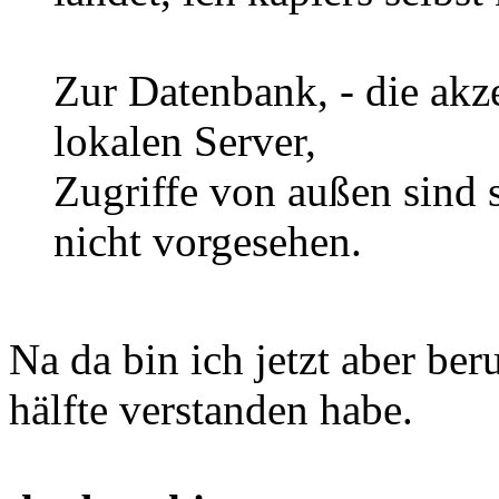
Zur Datenbank, - die akz
lokalen Server,
Zugriffe von außen sind s
nicht vorgesehen.
Na da bin ich jetzt aber ber
hälfte verstanden habe.