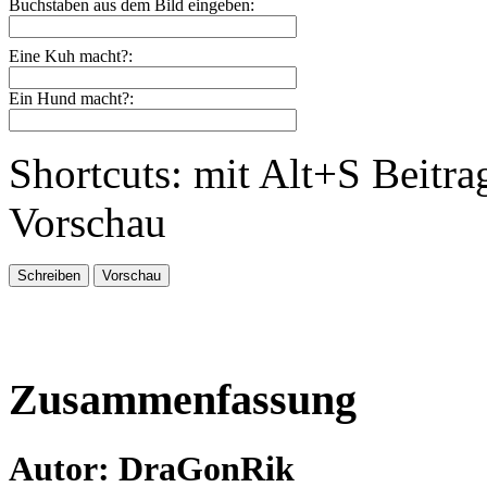
Buchstaben aus dem Bild eingeben:
Eine Kuh macht?:
Ein Hund macht?:
Shortcuts: mit Alt+S Beitra
Vorschau
Zusammenfassung
Autor: DraGonRik