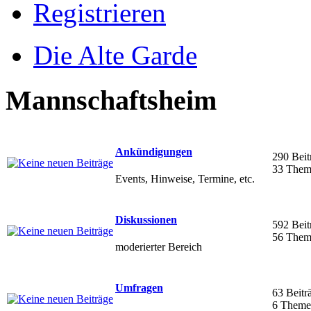
Registrieren
Die Alte Garde
Mannschaftsheim
Ankündigungen
290 Beit
33 Them
Events, Hinweise, Termine, etc.
Diskussionen
592 Beit
56 Them
moderierter Bereich
Umfragen
63 Beitr
6 Theme