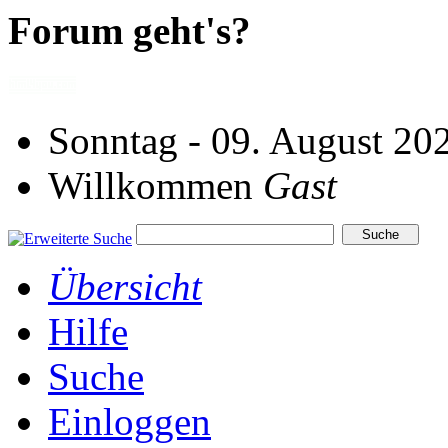
Forum geht's?
Sonntag - 09. August 20
Willkommen
Gast
Übersicht
Hilfe
Suche
Einloggen