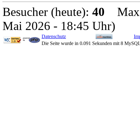
Besucher (heute):
40
Maxima
Mai 2026 - 18:45 Uhr)
Datenschutz
Im
Die Seite wurde in 0.091 Sekunden mit 8 MySQL