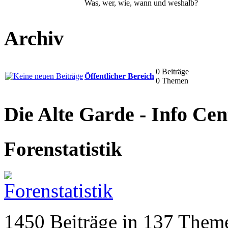
Was, wer, wie, wann und weshalb?
Archiv
0 Beiträge
Öffentlicher Bereich
0 Themen
Die Alte Garde - Info Cen
Forenstatistik
1450 Beiträge in 137 Theme