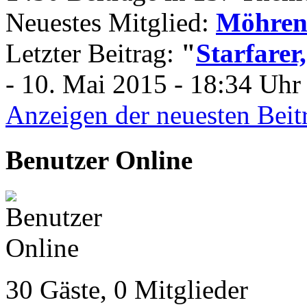
Neuestes Mitglied:
Möhren
Letzter Beitrag:
"
Starfarer
- 10. Mai 2015 - 18:34 Uhr 
Anzeigen der neuesten Beit
Benutzer Online
30 Gäste, 0 Mitglieder