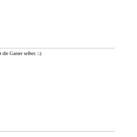
 die Gamer selber. ::)