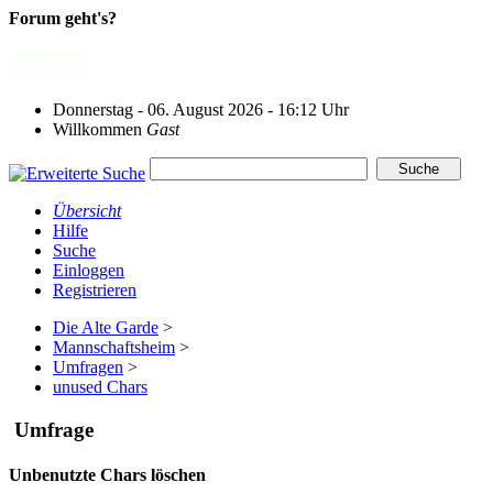
Forum geht's?
Donnerstag - 06. August 2026 - 16:12 Uhr
Willkommen
Gast
Übersicht
Hilfe
Suche
Einloggen
Registrieren
Die Alte Garde
>
Mannschaftsheim
>
Umfragen
>
unused Chars
Umfrage
Unbenutzte Chars löschen