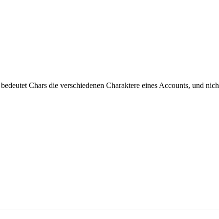
 bedeutet Chars die verschiedenen Charaktere eines Accounts, und nicht