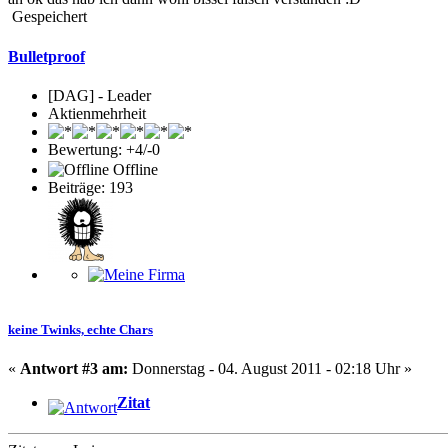
Gespeichert
Bulletproof
[DAG] - Leader
Aktienmehrheit
Bewertung: +4/-0
Offline
Beiträge: 193
keine Twinks, echte Chars
«
Antwort #3 am:
Donnerstag - 04. August 2011 - 02:18 Uhr »
Zitat