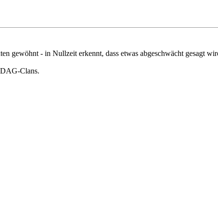
ten gewöhnt - in Nullzeit erkennt, dass etwas abgeschwächt gesagt wir
es DAG-Clans.