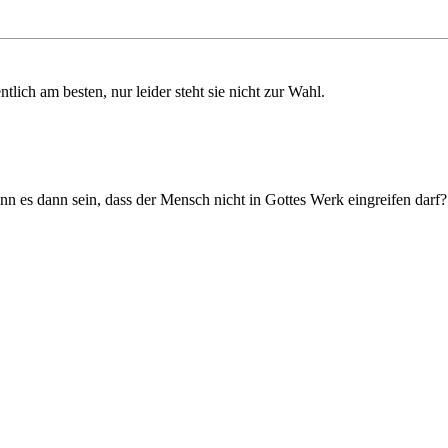
lich am besten, nur leider steht sie nicht zur Wahl.
 es dann sein, dass der Mensch nicht in Gottes Werk eingreifen darf? 