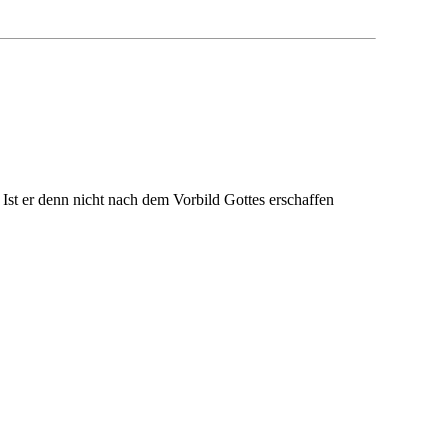
Ist er denn nicht nach dem Vorbild Gottes erschaffen