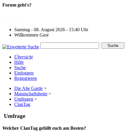
Forum geht's?
Samstag - 08. August 2026 - 15:40 Uhr
Willkommen
Gast
Übersicht
Hilfe
Suche
Einloggen
Registrieren
Die Alte Garde
>
Mannschaftsheim
>
Umfragen
>
ClanTag
Umfrage
Welcher ClanTag gefällt euch am Besten?