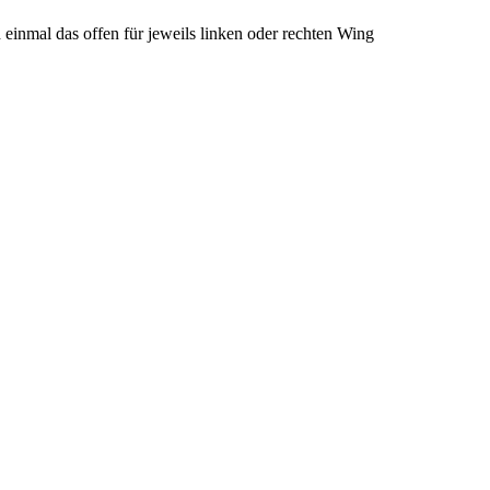
inmal das offen für jeweils linken oder rechten Wing