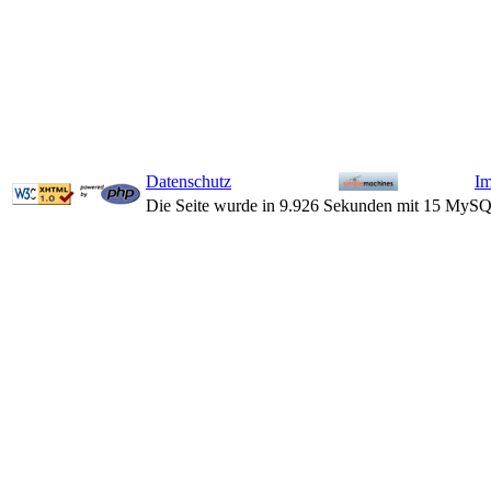
Datenschutz
I
Die Seite wurde in 9.926 Sekunden mit 15 MySQ