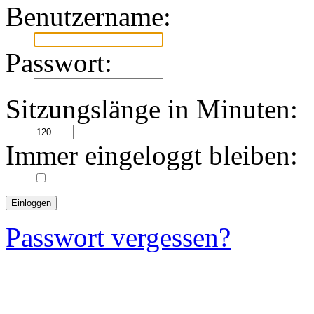
Benutzername:
Passwort:
Sitzungslänge in Minuten:
Immer eingeloggt bleiben:
Passwort vergessen?