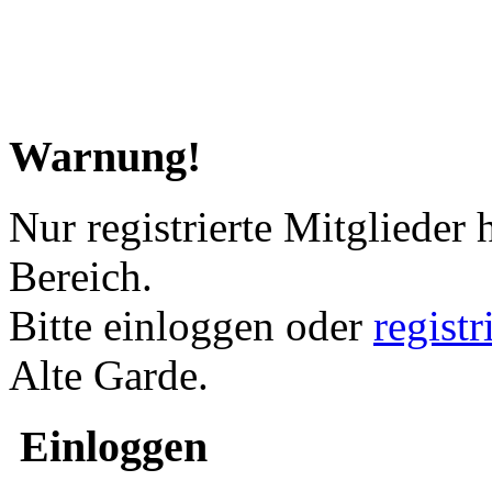
Warnung!
Nur registrierte Mitglieder 
Bereich.
Bitte einloggen oder
regist
Alte Garde.
Einloggen