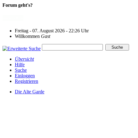
Forum geht's?
Freitag - 07. August 2026 - 22:26 Uhr
Willkommen
Gast
Übersicht
Hilfe
Suche
Einloggen
Registrieren
Die Alte Garde