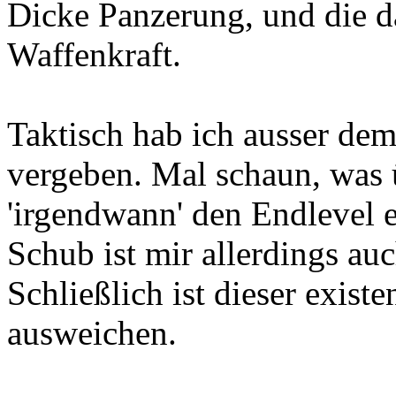
Dicke Panzerung, und die 
Waffenkraft.
Taktisch hab ich ausser de
vergeben. Mal schaun, was 
'irgendwann' den Endlevel e
Schub ist mir allerdings au
Schließlich ist dieser existen
ausweichen.