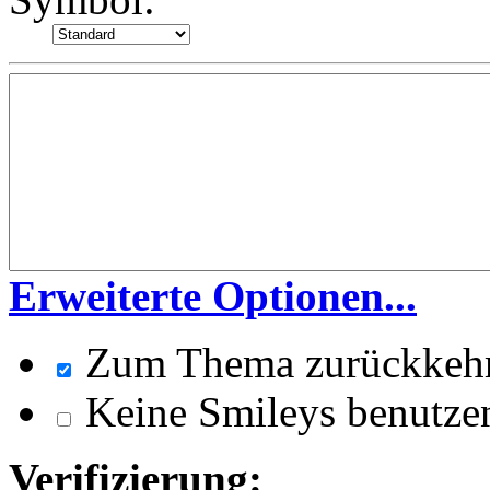
Erweiterte Optionen...
Zum Thema zurückkeh
Keine Smileys benutze
Verifizierung: