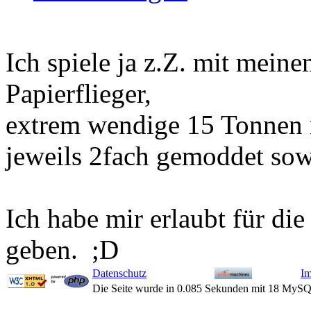
Ich spiele ja z.Z. mit mei
Papierflieger,
extrem wendige 15 Tonnen 
jeweils 2fach gemoddet sow
Ich habe mir erlaubt für di
geben. ;D
Datenschutz
I
Die Seite wurde in 0.085 Sekunden mit 18 MySQ