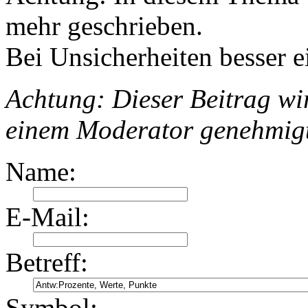
mehr geschrieben.
Bei Unsicherheiten besser e
Achtung: Dieser Beitrag wir
einem Moderator genehmig
Name:
E-Mail:
Betreff:
Symbol: