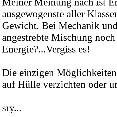
Meiner Meinung nach ist Ene
ausgewogenste aller Klasse
Gewicht. Bei Mechanik und
angestrebte Mischung noch 
Energie?...Vergiss es!
Die einzigen Möglichkeiten
auf Hülle verzichten oder u
sry...