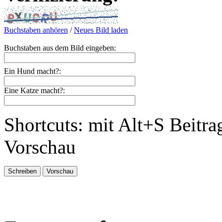
Buchstaben anhören
/
Neues Bild laden
Buchstaben aus dem Bild eingeben:
Ein Hund macht?:
Eine Katze macht?:
Shortcuts: mit Alt+S Beitra
Vorschau