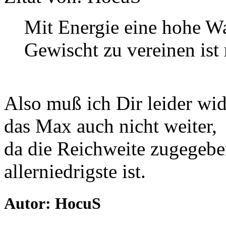
Mit Energie eine hohe W
Gewischt zu vereinen ist n
Also muß ich Dir leider wid
das Max auch nicht weiter,
da die Reichweite zugegebe
allerniedrigste ist.
Autor: HocuS