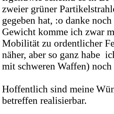
zweier grüner Partikelstrahl
gegeben hat, :o danke noch 
Gewicht komme ich zwar me
Mobilität zu ordentlicher F
näher, aber so ganz habe ic
mit schweren Waffen) noch n
Hoffentlich sind meine Wün
betreffen realisierbar.