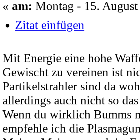
«
am:
Montag - 15. August 
Zitat einfügen
Mit Energie eine hohe Waf
Gewischt zu vereinen ist nic
Partikelstrahler sind da wo
allerdings auch nicht so da
Wenn du wirklich Bumms mi
empfehle ich die Plasmagun..