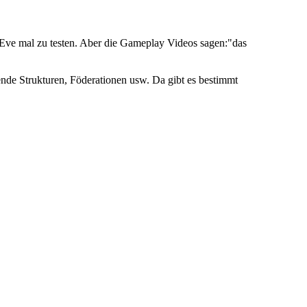
 Eve mal zu testen. Aber die Gameplay Videos sagen:"das
ende Strukturen, Föderationen usw. Da gibt es bestimmt