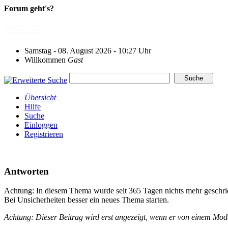
Forum geht's?
Samstag - 08. August 2026 - 10:27 Uhr
Willkommen
Gast
Übersicht
Hilfe
Suche
Einloggen
Registrieren
Antworten
Achtung: In diesem Thema wurde seit 365 Tagen nichts mehr geschri
Bei Unsicherheiten besser ein neues Thema starten.
Achtung: Dieser Beitrag wird erst angezeigt, wenn er von einem Mo