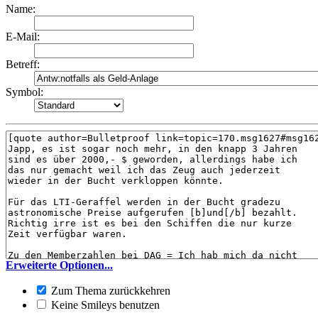
Name:
E-Mail:
Betreff:
Symbol:
Erweiterte Optionen...
Zum Thema zurückkehren
Keine Smileys benutzen