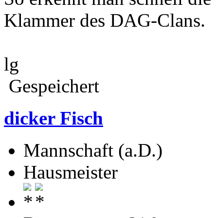
Klammer des DAG-Clans.
lg
Gespeichert
dicker Fisch
Mannschaft (a.D.)
Hausmeister