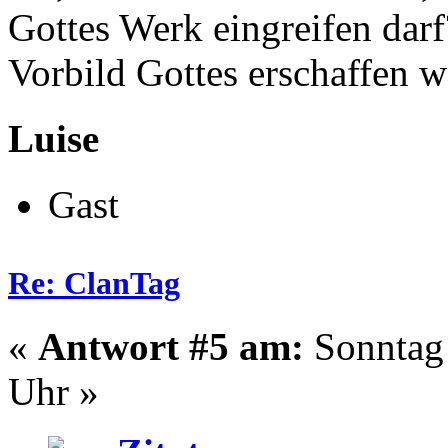
Gottes Werk eingreifen darf
Vorbild Gottes erschaffen w
Luise
Gast
Re: ClanTag
«
Antwort #5 am:
Sonntag 
Uhr »