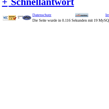
Schnellantwort
Datenschutz
I
Die Seite wurde in 0.116 Sekunden mit 19 MySQ