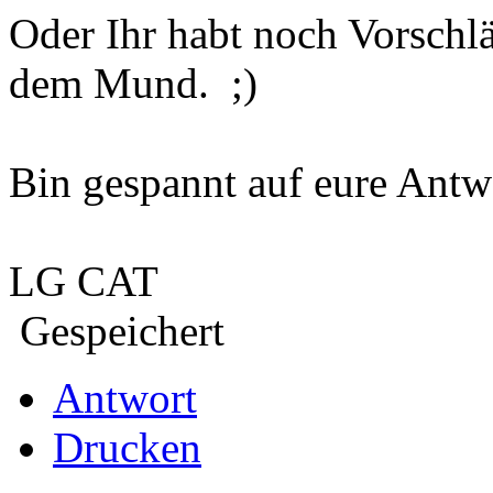
Oder Ihr habt noch Vorschl
dem Mund. ;)
Bin gespannt auf eure Antw
LG CAT
Gespeichert
Antwort
Drucken