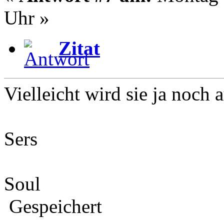
Uhr »
Zitat
Vielleicht wird sie ja noc
Sers
Soul
Gespeichert