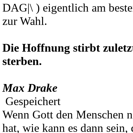
DAG|\ ) eigentlich am besten
zur Wahl.
Die Hoffnung stirbt zuletz
sterben.
Max Drake
Gespeichert
Wenn Gott den Menschen na
hat, wie kann es dann sein,