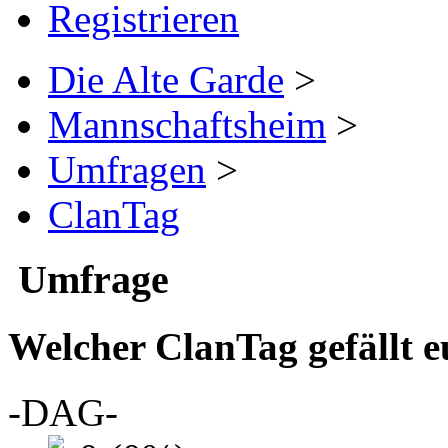
Registrieren
Die Alte Garde
>
Mannschaftsheim
>
Umfragen
>
ClanTag
Umfrage
Welcher ClanTag gefällt 
-DAG-