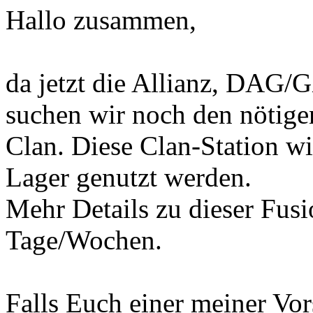
Hallo zusammen,
da jetzt die Allianz, DAG/G
suchen wir noch den nötige
Clan. Diese Clan-Station wi
Lager genutzt werden.
Mehr Details zu dieser Fusi
Tage/Wochen.
Falls Euch einer meiner Vor