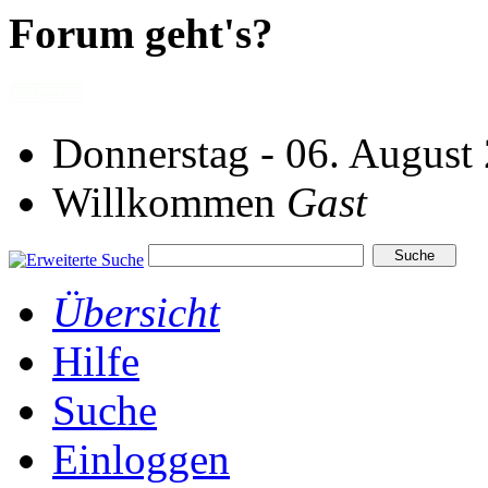
Forum geht's?
Donnerstag - 06. August
Willkommen
Gast
Übersicht
Hilfe
Suche
Einloggen