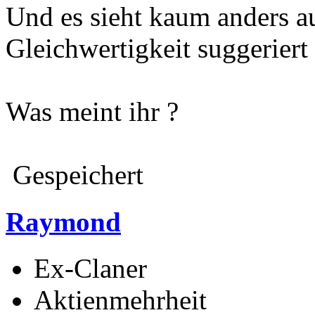
Und es sieht kaum anders a
Gleichwertigkeit suggeriert
Was meint ihr ?
Gespeichert
Raymond
Ex-Claner
Aktienmehrheit