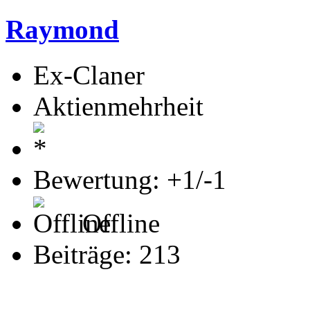
Raymond
Ex-Claner
Aktienmehrheit
Bewertung: +1/-1
Offline
Beiträge: 213