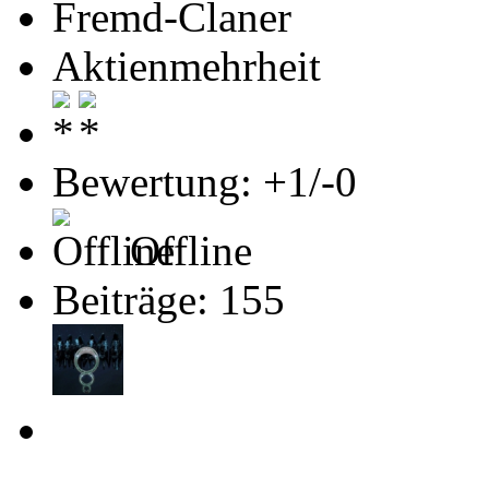
Fremd-Claner
Aktienmehrheit
Bewertung: +1/-0
Offline
Beiträge: 155