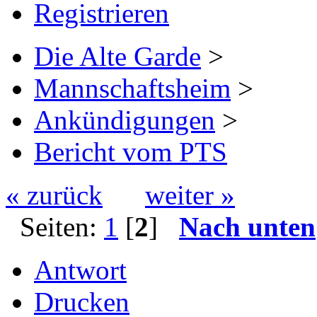
Registrieren
Die Alte Garde
>
Mannschaftsheim
>
Ankündigungen
>
Bericht vom PTS
« zurück
weiter »
Seiten:
1
[
2
]
Nach unten
Antwort
Drucken