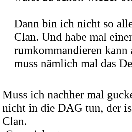
Dann bin ich nicht so al
Clan. Und habe mal einen
rumkommandieren kann al
muss nämlich mal das De
Muss ich nachher mal gucke
nicht in die DAG tun, der 
Clan.