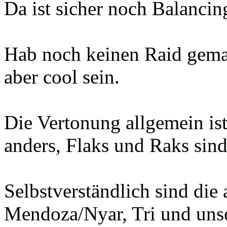
Da ist sicher noch Balanci
Hab noch keinen Raid gemac
aber cool sein.
Die Vertonung allgemein is
anders, Flaks und Raks sind 
Selbstverständlich sind die
Mendoza/Nyar, Tri und uns