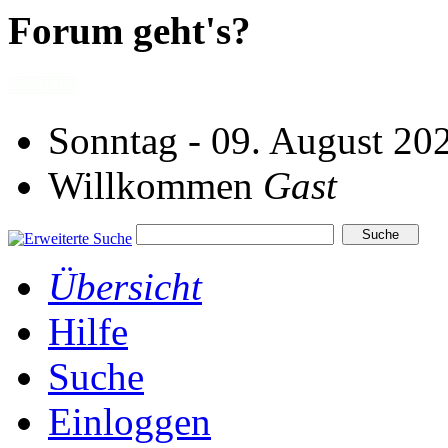
Forum geht's?
Sonntag - 09. August 20
Willkommen
Gast
Übersicht
Hilfe
Suche
Einloggen