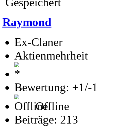
Gespeichert
Raymond
Ex-Claner
Aktienmehrheit
Bewertung: +1/-1
Offline
Beiträge: 213