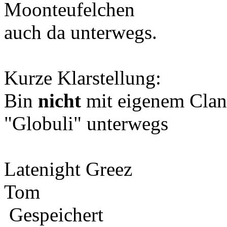
Moonteufelchen
auch da unterwegs.
Kurze Klarstellung:
Bin
nicht
mit eigenem Clan 
"Globuli" unterwegs
Latenight Greez
Tom
Gespeichert