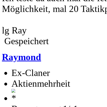
Möglichkeit, mal 20 Taktikp
lg Ray
Gespeichert
Raymond
Ex-Claner
Aktienmehrheit