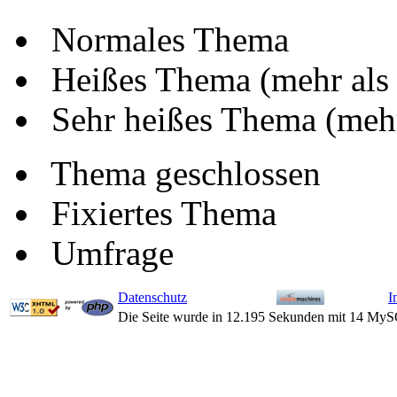
Normales Thema
Heißes Thema (mehr als
Sehr heißes Thema (mehr
Thema geschlossen
Fixiertes Thema
Umfrage
Datenschutz
I
Die Seite wurde in 12.195 Sekunden mit 14 MyS