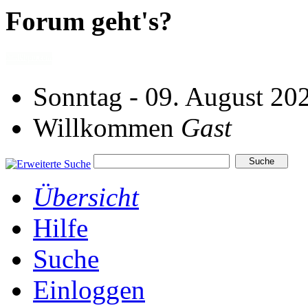
Forum geht's?
Sonntag - 09. August 20
Willkommen
Gast
Übersicht
Hilfe
Suche
Einloggen