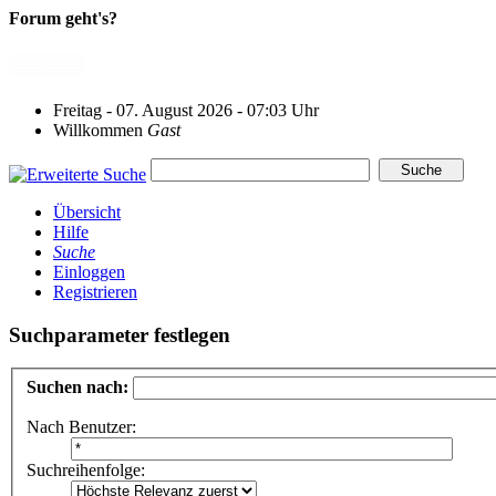
Forum geht's?
Freitag - 07. August 2026 - 07:03 Uhr
Willkommen
Gast
Übersicht
Hilfe
Suche
Einloggen
Registrieren
Suchparameter festlegen
Suchen nach:
Nach Benutzer:
Suchreihenfolge: