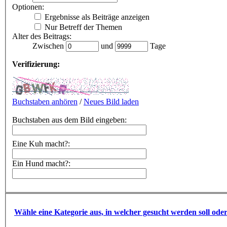
Optionen:
Ergebnisse als Beiträge anzeigen
Nur Betreff der Themen
Alter des Beitrags:
Zwischen
und
Tage
Verifizierung:
Buchstaben anhören
/
Neues Bild laden
Buchstaben aus dem Bild eingeben:
Eine Kuh macht?:
Ein Hund macht?:
Wähle eine Kategorie aus, in welcher gesucht werden soll ode