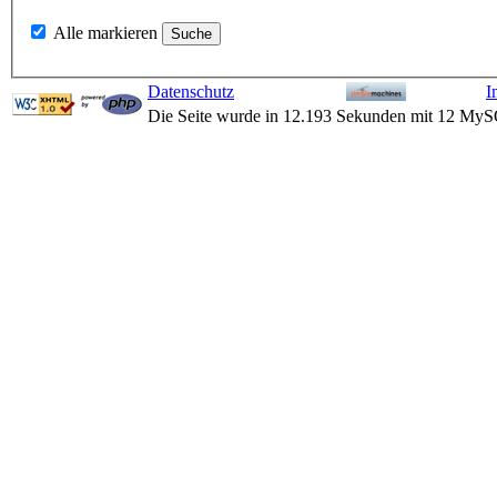
Alle markieren
Datenschutz
I
Die Seite wurde in 12.193 Sekunden mit 12 MyS