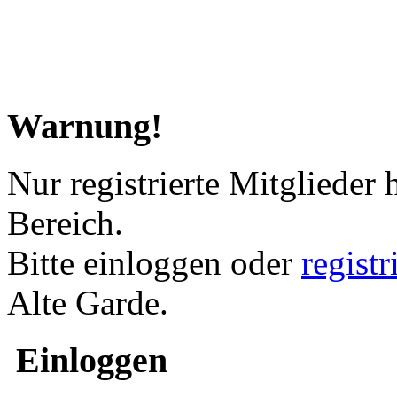
Warnung!
Nur registrierte Mitglieder 
Bereich.
Bitte einloggen oder
regist
Alte Garde.
Einloggen