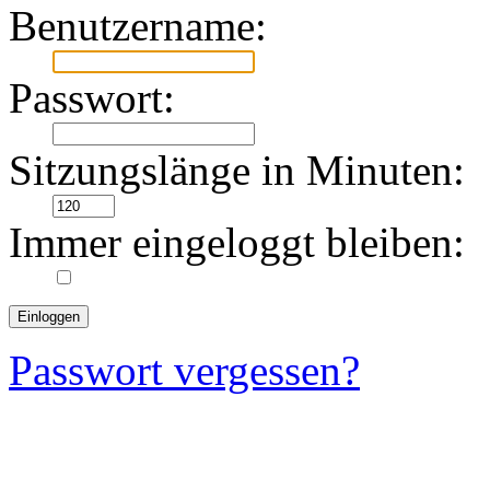
Benutzername:
Passwort:
Sitzungslänge in Minuten:
Immer eingeloggt bleiben:
Passwort vergessen?