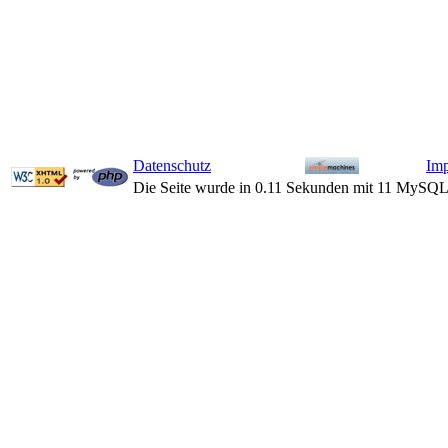
Datenschutz
Im
Die Seite wurde in 0.11 Sekunden mit 11 MySQL-