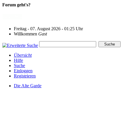
Forum geht's?
Freitag - 07. August 2026 - 01:25 Uhr
Willkommen
Gast
Übersicht
Hilfe
Suche
Einloggen
Registrieren
Die Alte Garde