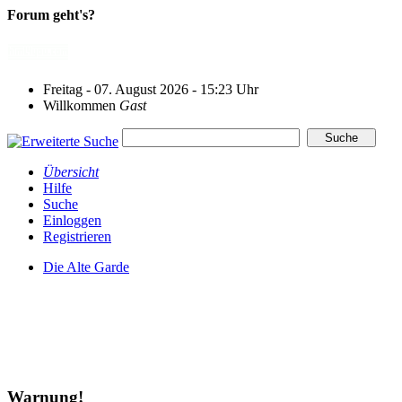
Forum geht's?
Freitag - 07. August 2026 - 15:23 Uhr
Willkommen
Gast
Übersicht
Hilfe
Suche
Einloggen
Registrieren
Die Alte Garde
Warnung!