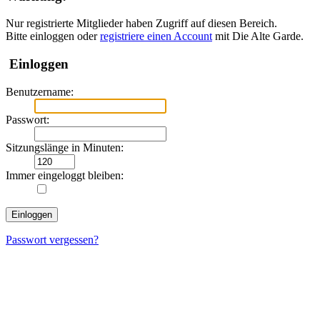
Nur registrierte Mitglieder haben Zugriff auf diesen Bereich.
Bitte einloggen oder
registriere einen Account
mit Die Alte Garde.
Einloggen
Benutzername:
Passwort:
Sitzungslänge in Minuten:
Immer eingeloggt bleiben:
Passwort vergessen?