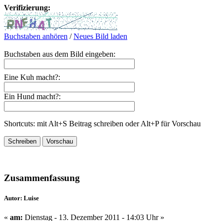
Verifizierung:
Buchstaben anhören
/
Neues Bild laden
Buchstaben aus dem Bild eingeben:
Eine Kuh macht?:
Ein Hund macht?:
Shortcuts: mit Alt+S Beitrag schreiben oder Alt+P für Vorschau
Zusammenfassung
Autor: Luise
«
am:
Dienstag - 13. Dezember 2011 - 14:03 Uhr »