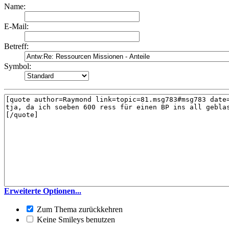
Name:
E-Mail:
Betreff:
Symbol:
Erweiterte Optionen...
Zum Thema zurückkehren
Keine Smileys benutzen