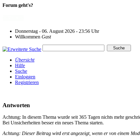
Forum geht's?
Donnerstag - 06. August 2026 - 23:56 Uhr
Willkommen
Gast
Übersicht
Hilfe
Suche
Einloggen
Registrieren
Antworten
Achtung: In diesem Thema wurde seit 365 Tagen nichts mehr geschri
Bei Unsicherheiten besser ein neues Thema starten.
Achtung: Dieser Beitrag wird erst angezeigt, wenn er von einem Mo