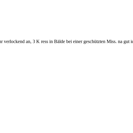
r verlockend an, 3 K ress in Bälde bei einer geschützten Miss. na gut 