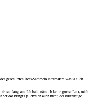
 des geschützten Ress-Sammeln interessiert, was ja auch
as frustet langsam. Ich habe nämlich keine grosse Lust, mich
 das bringt's ja letztlich auch nicht, der kurzfristige