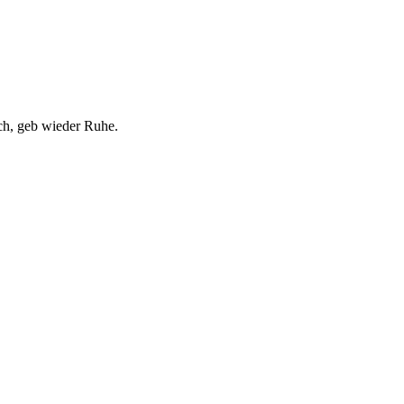
ich, geb wieder Ruhe.