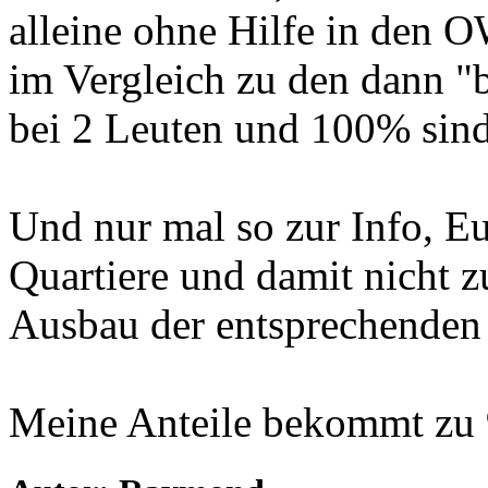
alleine ohne Hilfe in den 
im Vergleich zu den dann "b
bei 2 Leuten und 100% sind 
Und nur mal so zur Info, E
Quartiere und damit nicht 
Ausbau der entsprechenden
Meine Anteile bekommt zu 