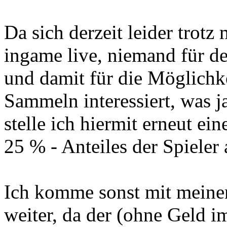
Da sich derzeit leider trotz
ingame live, niemand für d
und damit für die Möglichke
Sammeln interessiert, was ja
stelle ich hiermit erneut e
25 % - Anteiles der Spieler
Ich komme sonst mit meinem
weiter, da der (ohne Geld im