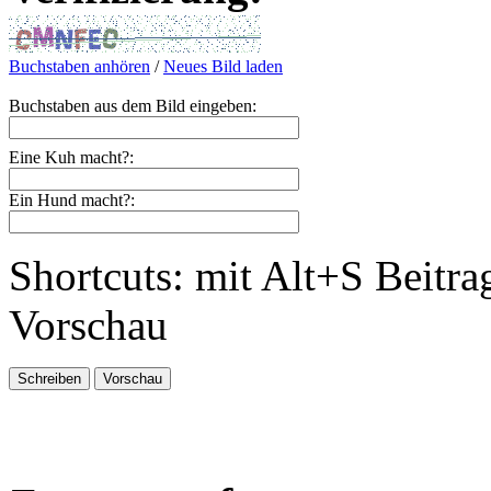
Buchstaben anhören
/
Neues Bild laden
Buchstaben aus dem Bild eingeben:
Eine Kuh macht?:
Ein Hund macht?:
Shortcuts: mit Alt+S Beitra
Vorschau