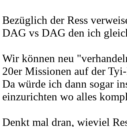
Bezüglich der Ress verweis
DAG vs DAG den ich gleich
Wir können neu "verhandel
20er Missionen auf der Tyi-
Da würde ich dann sogar in
einzurichten wo alles komple
Denkt mal dran, wieviel Res