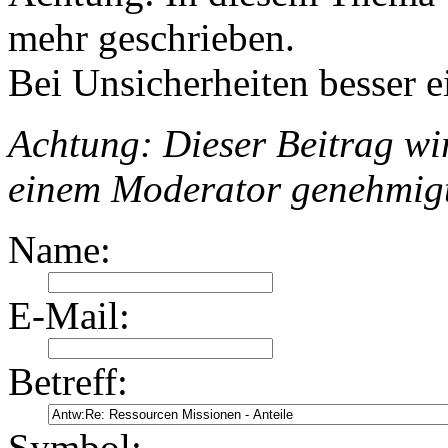
mehr geschrieben.
Bei Unsicherheiten besser e
Achtung: Dieser Beitrag wir
einem Moderator genehmig
Name:
E-Mail:
Betreff:
Symbol: