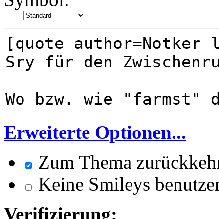
Erweiterte Optionen...
Zum Thema zurückkeh
Keine Smileys benutze
Verifizierung: