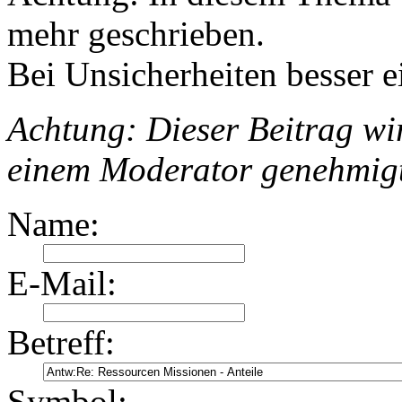
mehr geschrieben.
Bei Unsicherheiten besser e
Achtung: Dieser Beitrag wir
einem Moderator genehmig
Name:
E-Mail:
Betreff:
Symbol: