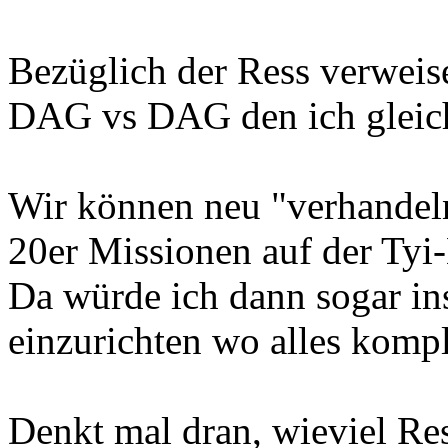
Bezüglich der Ress verweis
DAG vs DAG den ich gleich
Wir können neu "verhandel
20er Missionen auf der Tyi-
Da würde ich dann sogar in
einzurichten wo alles komple
Denkt mal dran, wieviel Res