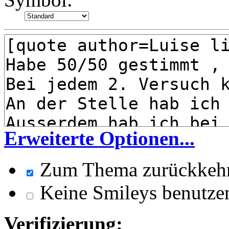
Erweiterte Optionen...
Zum Thema zurückkeh
Keine Smileys benutze
Verifizierung: