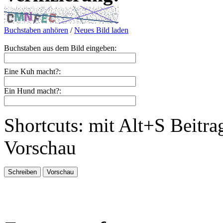
Buchstaben anhören
/
Neues Bild laden
Buchstaben aus dem Bild eingeben:
Eine Kuh macht?:
Ein Hund macht?:
Shortcuts: mit Alt+S Beitra
Vorschau