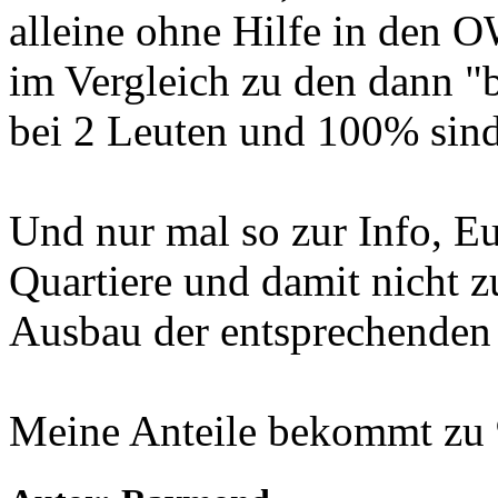
alleine ohne Hilfe in den 
im Vergleich zu den dann "b
bei 2 Leuten und 100% sind 
Und nur mal so zur Info, E
Quartiere und damit nicht 
Ausbau der entsprechenden
Meine Anteile bekommt zu 