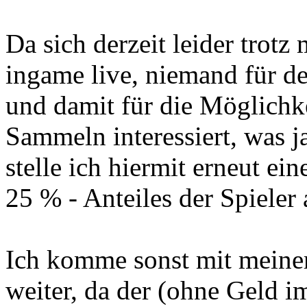
Da sich derzeit leider trotz
ingame live, niemand für d
und damit für die Möglichke
Sammeln interessiert, was ja
stelle ich hiermit erneut e
25 % - Anteiles der Spieler
Ich komme sonst mit meinem
weiter, da der (ohne Geld im