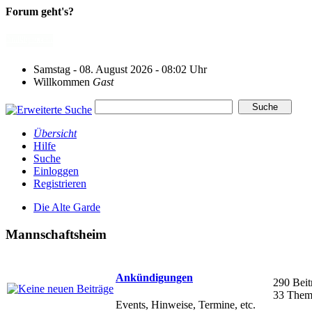
Forum geht's?
Samstag - 08. August 2026 - 08:02 Uhr
Willkommen
Gast
Übersicht
Hilfe
Suche
Einloggen
Registrieren
Die Alte Garde
Mannschaftsheim
Ankündigungen
290 Beit
33 Them
Events, Hinweise, Termine, etc.