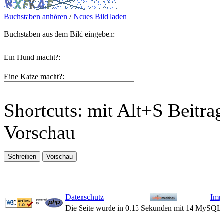
Buchstaben anhören
/
Neues Bild laden
Buchstaben aus dem Bild eingeben:
Ein Hund macht?:
Eine Katze macht?:
Shortcuts: mit Alt+S Beitra
Vorschau
Datenschutz
Im
Die Seite wurde in 0.13 Sekunden mit 14 MySQL