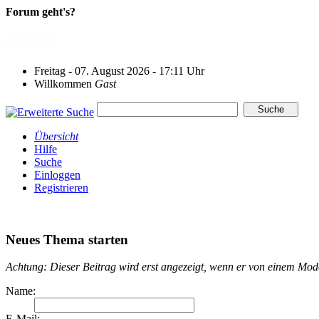
Forum geht's?
Freitag - 07. August 2026 - 17:11 Uhr
Willkommen
Gast
Übersicht
Hilfe
Suche
Einloggen
Registrieren
Neues Thema starten
Achtung: Dieser Beitrag wird erst angezeigt, wenn er von einem Mo
Name:
E-Mail: