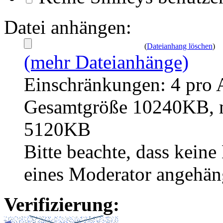
Datei anhängen:
(
Dateianhang löschen
)
(mehr Dateianhänge)
Einschränkungen: 4 pro 
Gesamtgröße 10240KB, m
5120KB
Bitte beachte, dass kei
eines Moderator angehän
Verifizierung: