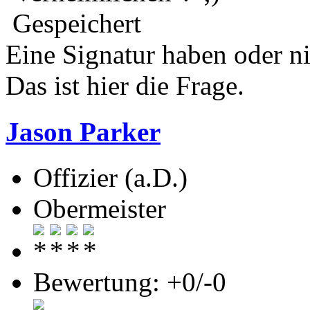
Gespeichert
Eine Signatur haben oder n
Das ist hier die Frage.
Jason Parker
Offizier (a.D.)
Obermeister
Bewertung: +0/-0