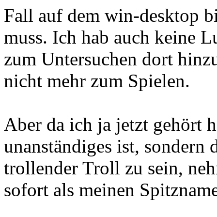
Fall auf dem win-desktop b
muss. Ich hab auch keine Lu
zum Untersuchen dort hinz
nicht mehr zum Spielen.
Aber da ich ja jetzt gehört 
unanständiges ist, sondern d
trollender Troll zu sein, ne
sofort als meinen Spitzname