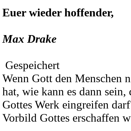
Euer wieder hoffender,
Max Drake
Gespeichert
Wenn Gott den Menschen na
hat, wie kann es dann sein,
Gottes Werk eingreifen darf
Vorbild Gottes erschaffen w