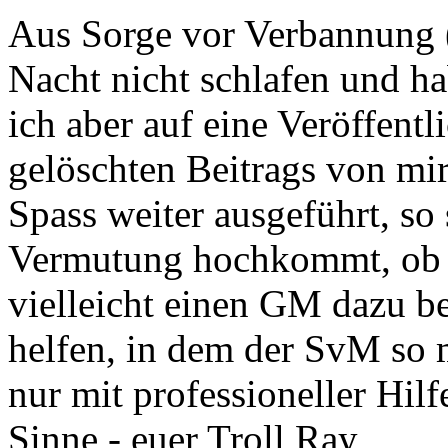
Aus Sorge vor Verbannung 
Nacht nicht schlafen und ha
ich aber auf eine Veröffentl
gelöschten Beitrags von mir
Spass weiter ausgeführt, so
Vermutung hochkommt, ob 
vielleicht einen GM dazu 
helfen, in dem der SvM so 
nur mit professioneller Hil
Sinne - euer Troll Ray