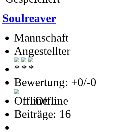
Soulreaver
Mannschaft
Angestellter
Bewertung: +0/-0
Offline
Beiträge: 16