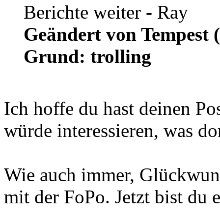
Berichte weiter - Ray
Geändert von Tempest 
Grund: trolling
Ich hoffe du hast deinen Po
würde interessieren, was dor
Wie auch immer, Glückwuns
mit der FoPo. Jetzt bist du