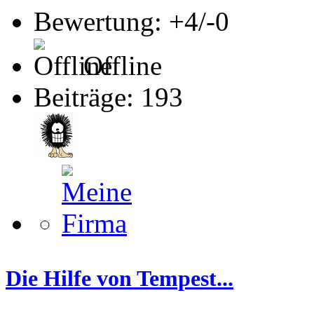
Bewertung: +4/-0
Offline
Beiträge: 193
Die Hilfe von Tempest...