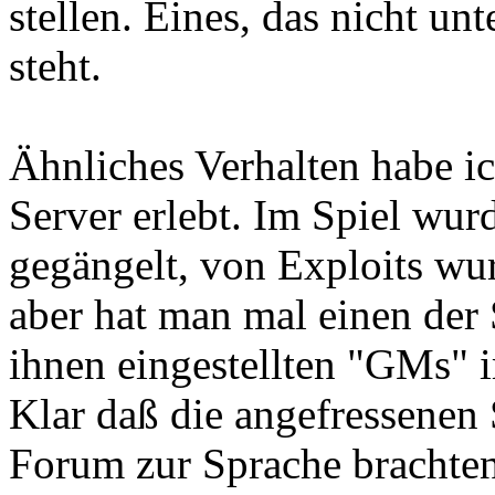
stellen. Eines, das nicht u
steht.
Ähnliches Verhalten habe i
Server erlebt. Im Spiel wur
gegängelt, von Exploits wu
aber hat man mal einen der 
ihnen eingestellten "GMs" i
Klar daß die angefressenen 
Forum zur Sprache brachten,