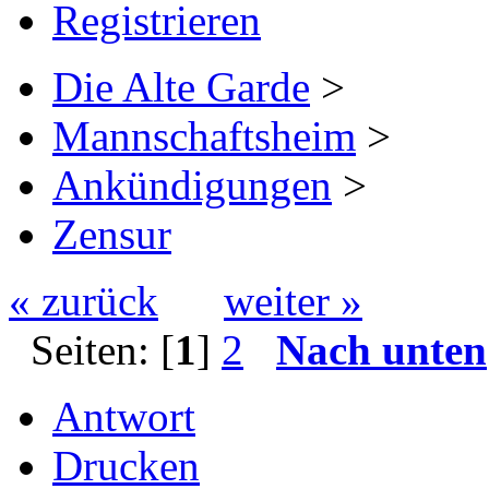
Registrieren
Die Alte Garde
>
Mannschaftsheim
>
Ankündigungen
>
Zensur
« zurück
weiter »
Seiten: [
1
]
2
Nach unten
Antwort
Drucken