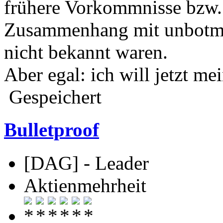
frühere Vorkommnisse bzw.
Zusammenhang mit unbotmä
nicht bekannt waren.
Aber egal: ich will jetzt me
Gespeichert
Bulletproof
[DAG] - Leader
Aktienmehrheit