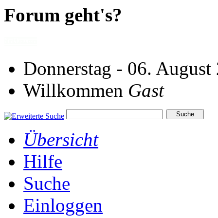
Forum geht's?
Donnerstag - 06. August
Willkommen
Gast
Übersicht
Hilfe
Suche
Einloggen