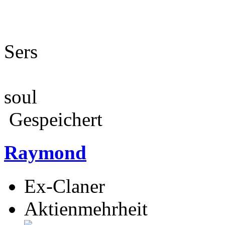
Sers
soul
Gespeichert
Raymond
Ex-Claner
Aktienmehrheit