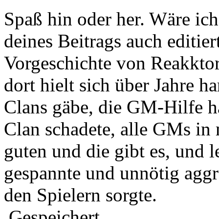
Spaß hin oder her. Wäre ich
deines Beitrags auch editier
Vorgeschichte von Reakktor
dort hielt sich über Jahre h
Clans gäbe, die GM-Hilfe 
Clan schadete, alle GMs in m
guten und die gibt es, und l
gespannte und unnötig agg
den Spielern sorgte.
Gespeichert