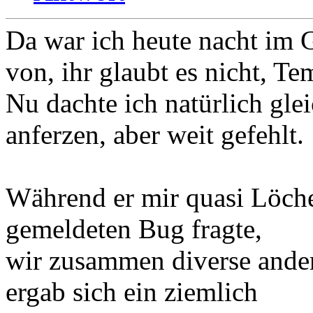
Da war ich heute nacht im 
von, ihr glaubt es nicht, Te
Nu dachte ich natürlich gle
anferzen, aber weit gefehlt.
Während er mir quasi Löch
gemeldeten Bug fragte,
wir zusammen diverse andere
ergab sich ein ziemlich