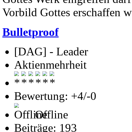
Vorbild Gottes erschaffen w
Bulletproof
[DAG] - Leader
Aktienmehrheit
Bewertung: +4/-0
Offline
Beiträge: 193