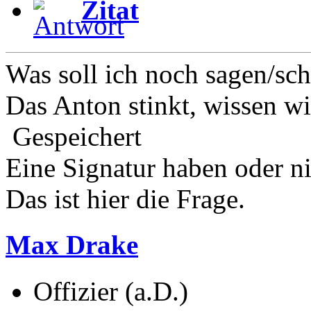
Zitat
Was soll ich noch sagen/sc
Das Anton stinkt, wissen wir
Gespeichert
Eine Signatur haben oder n
Das ist hier die Frage.
Max Drake
Offizier (a.D.)