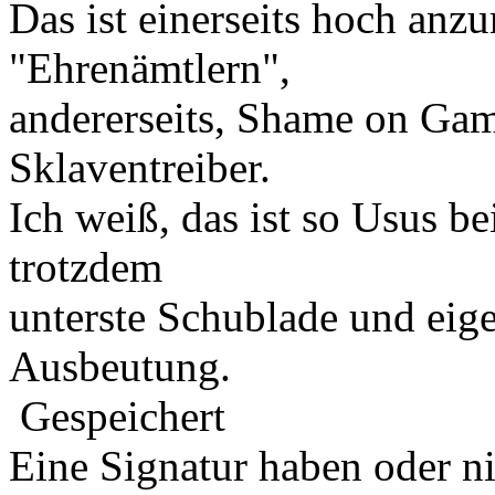
Das ist einerseits hoch anzu
"Ehrenämtlern",
andererseits, Shame on Gami
Sklaventreiber.
Ich weiß, das ist so Usus 
trotzdem
unterste Schublade und eige
Ausbeutung.
Gespeichert
Eine Signatur haben oder n