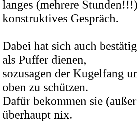
langes (mehrere Stunden!!!
konstruktives Gespräch.
Dabei hat sich auch bestäti
als Puffer dienen,
sozusagen der Kugelfang u
oben zu schützen.
Dafür bekommen sie (außer
überhaupt nix.