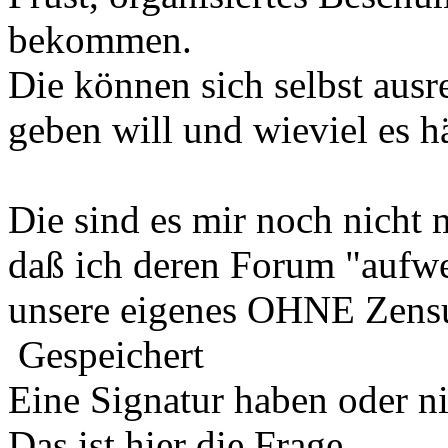
bekommen.
Die können sich selbst ausr
geben will und wieviel es 
Die sind es mir noch nicht 
daß ich deren Forum "aufwe
unsere eigenes OHNE Zens
Gespeichert
Eine Signatur haben oder n
Das ist hier die Frage.