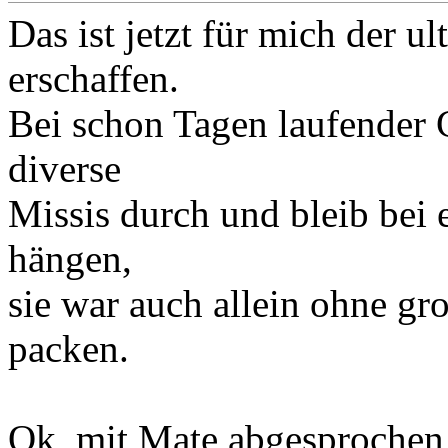
Das ist jetzt für mich der u
erschaffen.
Bei schon Tagen laufender C
diverse
Missis durch und bleib bei
hängen,
sie war auch allein ohne gr
packen.
Ok, mit Mate abgesprochen,