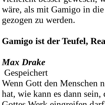
wäre, als mit Gamigo in die
gezogen zu werden.
Gamigo ist der Teufel, Rea
Max Drake
Gespeichert
Wenn Gott den Menschen na
hat, wie kann es dann sein,
Gottes Werk eingreifen darf