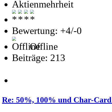
Aktienmehrheit
Bewertung: +4/-0
Offline
Beiträge: 213
Re: 50%, 100% und Char-Card 