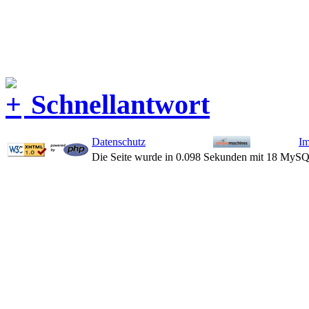
Schnellantwort
Datenschutz
I
Die Seite wurde in 0.098 Sekunden mit 18 MySQ