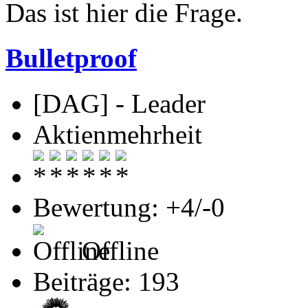
Das ist hier die Frage.
Bulletproof
[DAG] - Leader
Aktienmehrheit
Bewertung: +4/-0
Offline
Beiträge: 193