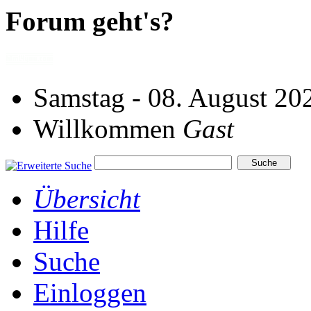
Forum geht's?
Samstag - 08. August 20
Willkommen
Gast
Übersicht
Hilfe
Suche
Einloggen