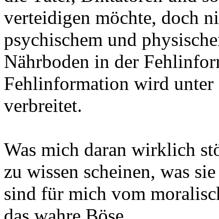
verteidigen möchte, doch n
psychischem und physische
Nährboden in der Fehlinfor
Fehlinformation wird unter
verbreitet.
Was mich daran wirklich stör
zu wissen scheinen, was sie
sind für mich vom moralis
das wahre Böse.