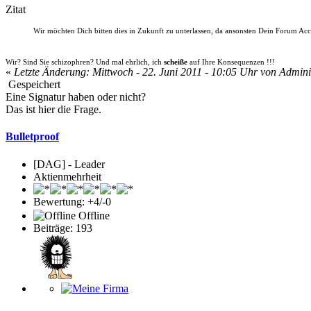
Zitat
Wir möchten Dich bitten dies in Zukunft zu unterlassen, da ansonsten Dein Forum Ac
Wir? Sind Sie schizophren? Und mal ehrlich, ich
scheiße
auf Ihre Konsequenzen !!!
«
Letzte Änderung: Mittwoch - 22. Juni 2011 - 10:05 Uhr von Admini
Gespeichert
Eine Signatur haben oder nicht?
Das ist hier die Frage.
Bulletproof
[DAG] - Leader
Aktienmehrheit
Bewertung: +4/-0
Offline
Beiträge: 193