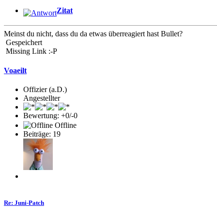
Zitat
Meinst du nicht, dass du da etwas überreagiert hast Bullet?
Gespeichert
Missing Link :-P
Voaeilt
Offizier (a.D.)
Angestellter
Bewertung: +0/-0
Offline
Beiträge: 19
Re: Juni-Patch