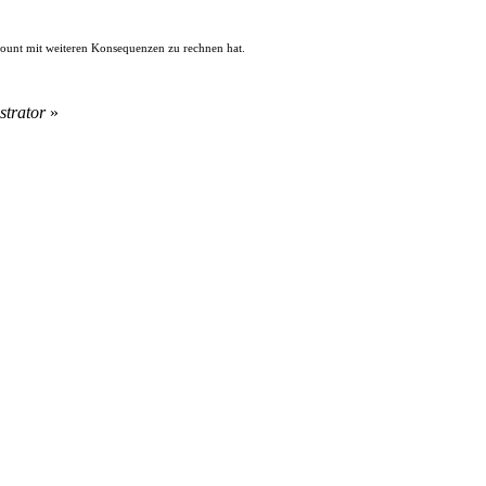
count mit weiteren Konsequenzen zu rechnen hat.
strator
»