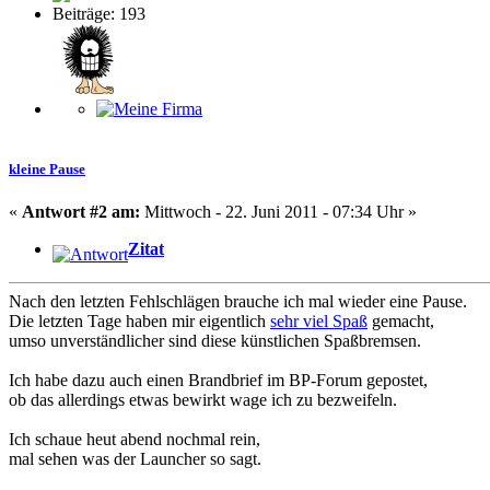
Beiträge: 193
kleine Pause
«
Antwort #2 am:
Mittwoch - 22. Juni 2011 - 07:34 Uhr »
Zitat
Nach den letzten Fehlschlägen brauche ich mal wieder eine Pause.
Die letzten Tage haben mir eigentlich
sehr viel Spaß
gemacht,
umso unverständlicher sind diese künstlichen Spaßbremsen.
Ich habe dazu auch einen Brandbrief im BP-Forum gepostet,
ob das allerdings etwas bewirkt wage ich zu bezweifeln.
Ich schaue heut abend nochmal rein,
mal sehen was der Launcher so sagt.