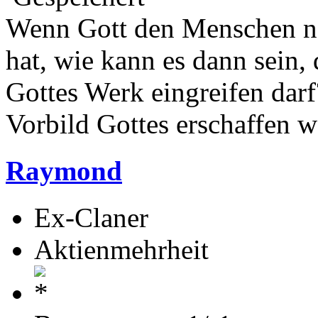
Wenn Gott den Menschen na
hat, wie kann es dann sein,
Gottes Werk eingreifen darf
Vorbild Gottes erschaffen w
Raymond
Ex-Claner
Aktienmehrheit