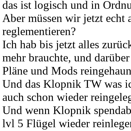
das ist logisch und in Ordn
Aber müssen wir jetzt echt
reglementieren?
Ich hab bis jetzt alles zur
mehr brauchte, und darüber
Pläne und Mods reingehaun.
Und das Klopnik TW was i
auch schon wieder reingeleg
Und wenn Klopnik spendabel
lvl 5 Flügel wieder reinleg