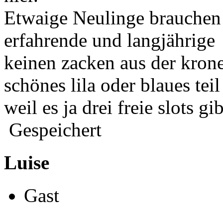
Etwaige Neulinge brauchen 
erfahrende und langjährige
keinen zacken aus der krone
schönes lila oder blaues tei
weil es ja drei freie slots gib
Gespeichert
Luise
Gast