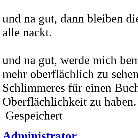
und na gut, dann bleiben die
alle nackt.
und na gut, werde mich bem
mehr oberflächlich zu sehen
Schlimmeres für einen Buchh
Oberflächlichkeit zu haben.
Gespeichert
Administrator