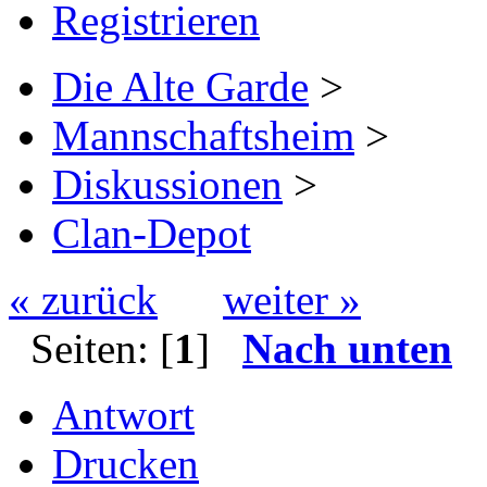
Registrieren
Die Alte Garde
>
Mannschaftsheim
>
Diskussionen
>
Clan-Depot
« zurück
weiter »
Seiten: [
1
]
Nach unten
Antwort
Drucken