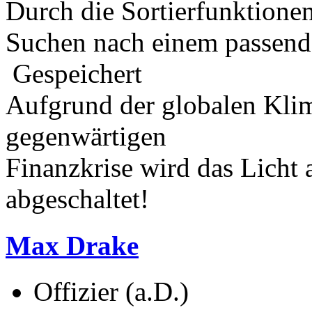
Durch die Sortierfunktione
Suchen nach einem passend
Gespeichert
Aufgrund der globalen Kli
gegenwärtigen
Finanzkrise wird das Licht
abgeschaltet!
Max Drake
Offizier (a.D.)