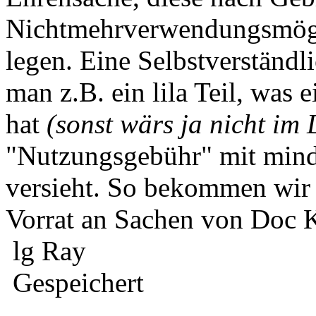
Nichtmehrverwendungsmögli
legen. Eine Selbstverständli
man z.B. ein lila Teil, was e
hat
(sonst wärs ja nicht im
"Nutzungsgebühr" mit min
versieht. So bekommen wir 
Vorrat an Sachen von Doc K
lg Ray
Gespeichert