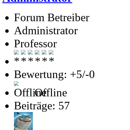
Forum Betreiber
Administrator
Professor
Bewertung: +5/-0
Offline
Beiträge: 57