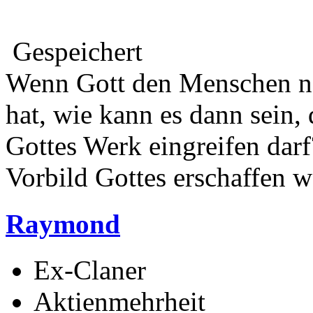
Gespeichert
Wenn Gott den Menschen na
hat, wie kann es dann sein,
Gottes Werk eingreifen darf
Vorbild Gottes erschaffen w
Raymond
Ex-Claner
Aktienmehrheit