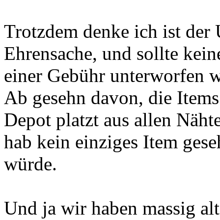
Trotzdem denke ich ist de
Ehrensache, und sollte kein
einer Gebühr unterworfen 
Ab gesehn davon, die Item
Depot platzt aus allen Nähte
hab kein einziges Item ges
würde.
Und ja wir haben massig al