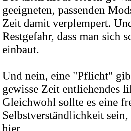
geeigneten, passenden Mods
Zeit damit verplempert. Und
Restgefahr, dass man sich s
einbaut.
Und nein, eine "Pflicht" gibt
gewisse Zeit entliehendes l
Gleichwohl sollte es eine fr
Selbstverständlichkeit sein,
hier.