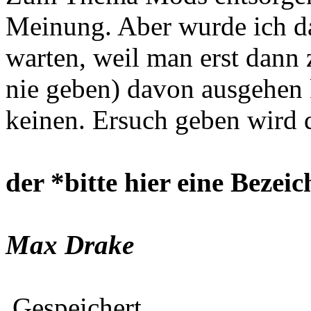
Meinung. Aber wurde ich d
warten, weil man erst dann
nie geben) davon ausgehen
keinen. Ersuch geben wird
der *bitte hier eine Bezei
Max Drake
Gespeichert