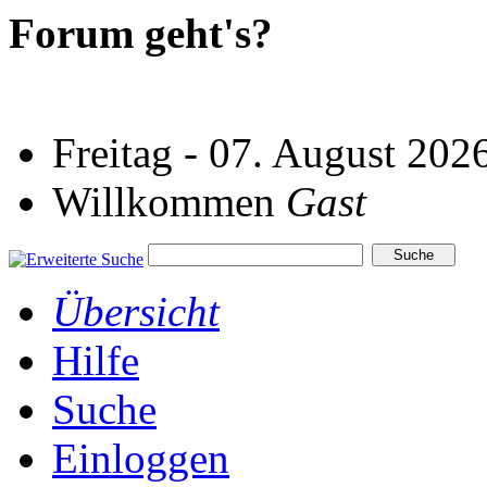
Forum geht's?
Freitag - 07. August 202
Willkommen
Gast
Übersicht
Hilfe
Suche
Einloggen