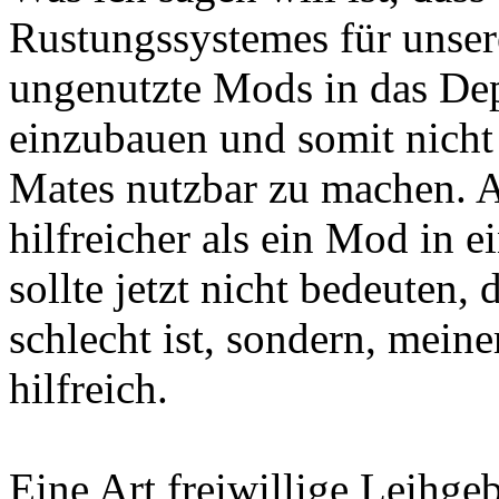
Rustungssystemes für unsere
ungenutzte Mods in das Depo
einzubauen und somit nicht
Mates nutzbar zu machen. A
hilfreicher als ein Mod in 
sollte jetzt nicht bedeuten,
schlecht ist, sondern, mein
hilfreich.
Eine Art freiwillige Leihge