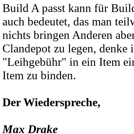
Build A passt kann für Buil
auch bedeutet, das man tei
nichts bringen Anderen abe
Clandepot zu legen, denke i
"Leihgebühr" in ein Item e
Item zu binden.
Der Wiederspreche,
Max Drake