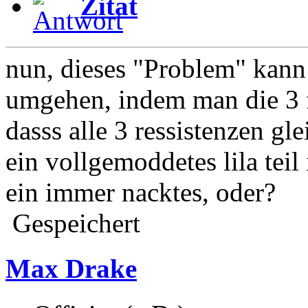
Zitat
nun, dieses "Problem" kann
umgehen, indem man die 3 
dasss alle 3 ressistenzen gl
ein vollgemoddetes lila teil 
ein immer nacktes, oder?
Gespeichert
Max Drake