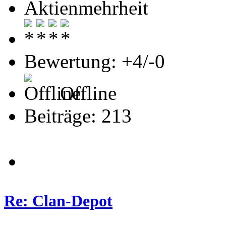
Aktienmehrheit
Bewertung: +4/-0
Offline
Beiträge: 213
Re: Clan-Depot