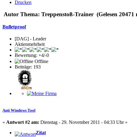
Drucken
Autor
Thema: Treppenstoß-Trainer (Gelesen 20471 
Bulletproof
[DAG] - Leader
Aktienmehrheit
Bewertung: +4/-0
Offline
Beiträge: 193
Anti Windows Tool
«
Antwort #2 am:
Dienstag - 29. November 2011 - 04:33 Uhr »
Zitat