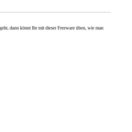
geht, dann könnt Ihr mit dieser Freeware üben, wie man