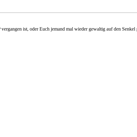
P vergangen ist, oder Euch jemand mal wieder gewaltig auf den Senkel 