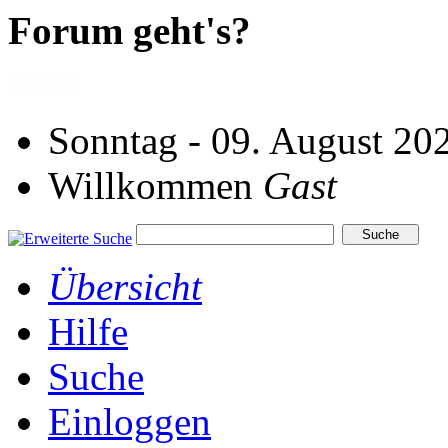
Forum geht's?
Sonntag - 09. August 20
Willkommen
Gast
Übersicht
Hilfe
Suche
Einloggen