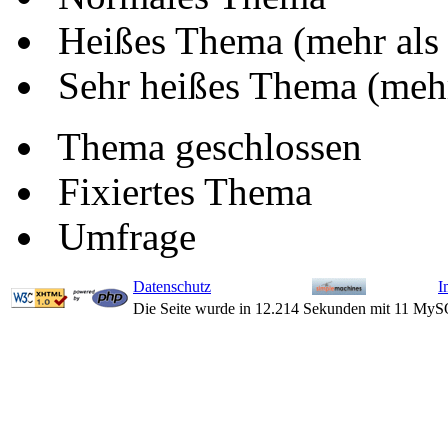
Heißes Thema (mehr als
Sehr heißes Thema (mehr
Thema geschlossen
Fixiertes Thema
Umfrage
Datenschutz
I
Die Seite wurde in 12.214 Sekunden mit 11 MyS