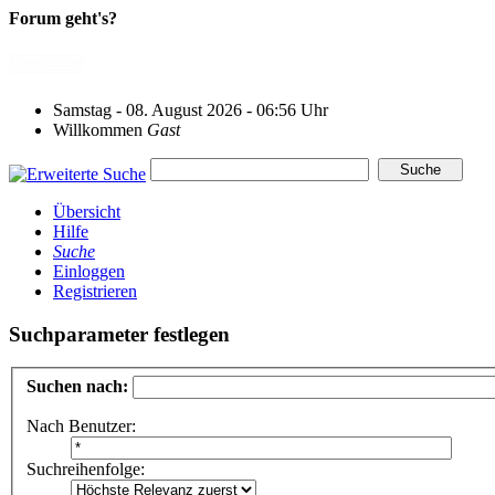
Forum geht's?
Samstag - 08. August 2026 - 06:56 Uhr
Willkommen
Gast
Übersicht
Hilfe
Suche
Einloggen
Registrieren
Suchparameter festlegen
Suchen nach:
Nach Benutzer:
Suchreihenfolge: