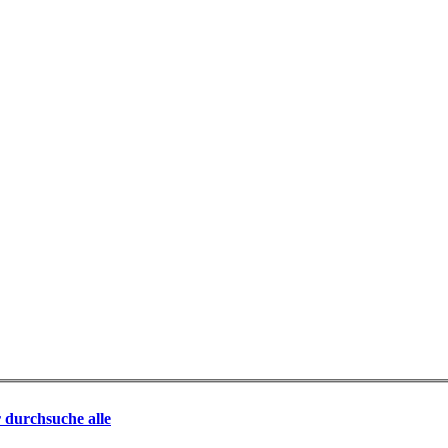
r durchsuche alle