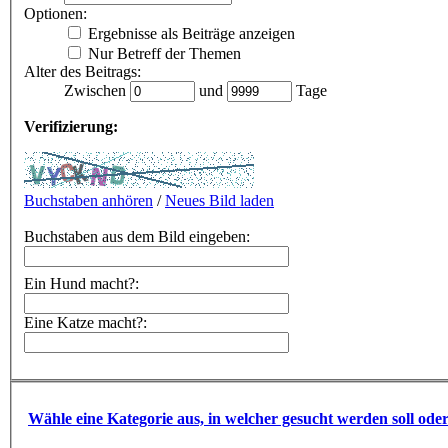
Optionen:
Ergebnisse als Beiträge anzeigen
Nur Betreff der Themen
Alter des Beitrags:
Zwischen
und
Tage
Verifizierung:
Buchstaben anhören
/
Neues Bild laden
Buchstaben aus dem Bild eingeben:
Ein Hund macht?:
Eine Katze macht?:
Wähle eine Kategorie aus, in welcher gesucht werden soll ode