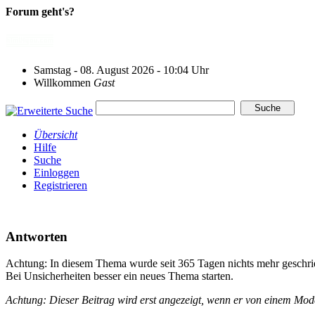
Forum geht's?
Samstag - 08. August 2026 - 10:04 Uhr
Willkommen
Gast
Übersicht
Hilfe
Suche
Einloggen
Registrieren
Antworten
Achtung: In diesem Thema wurde seit 365 Tagen nichts mehr geschri
Bei Unsicherheiten besser ein neues Thema starten.
Achtung: Dieser Beitrag wird erst angezeigt, wenn er von einem Mo