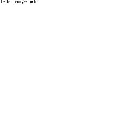
erlich einiges nicht