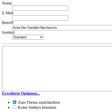
Name:
E-Mail:
Betreff:
Symbol:
Erweiterte Optionen...
Zum Thema zurückkehren
Keine Smileys benutzen