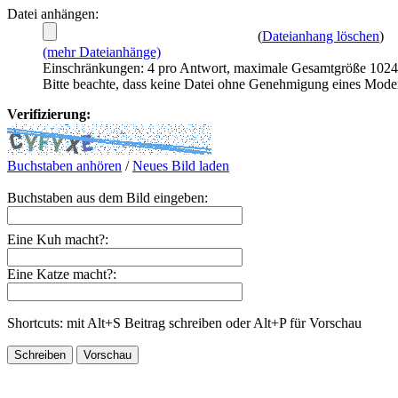
Datei anhängen:
(
Dateianhang löschen
)
(mehr Dateianhänge)
Einschränkungen: 4 pro Antwort, maximale Gesamtgröße 102
Bitte beachte, dass keine Datei ohne Genehmigung eines Mode
Verifizierung:
Buchstaben anhören
/
Neues Bild laden
Buchstaben aus dem Bild eingeben:
Eine Kuh macht?:
Eine Katze macht?:
Shortcuts: mit Alt+S Beitrag schreiben oder Alt+P für Vorschau