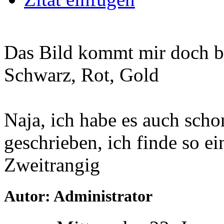
Das Bild kommt mir doch b
Schwarz, Rot, Gold
Naja, ich habe es auch scho
geschrieben, ich finde so e
Zweitrangig
Autor: Administrator