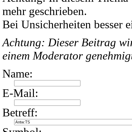
mehr geschrieben.
Bei Unsicherheiten besser e
Achtung: Dieser Beitrag wir
einem Moderator genehmig
Name:
E-Mail:
Betreff:
Symbol: