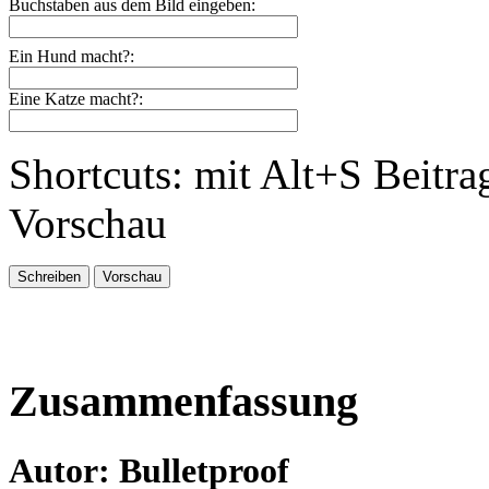
Buchstaben aus dem Bild eingeben:
Ein Hund macht?:
Eine Katze macht?:
Shortcuts: mit Alt+S Beitra
Vorschau
Zusammenfassung
Autor: Bulletproof