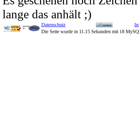
Es geschehen noch Zeichen
lange das anhält ;)
Datenschutz
I
Die Seite wurde in 11.15 Sekunden mit 18 MySQ