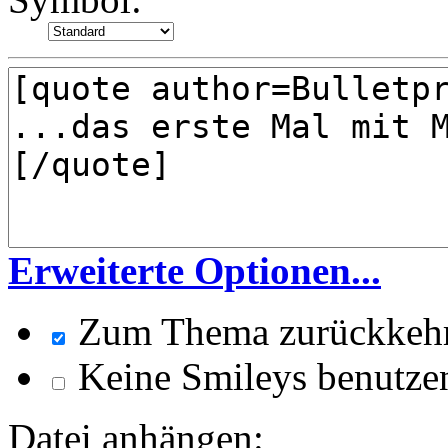
Erweiterte Optionen...
Zum Thema zurückkeh
Keine Smileys benutze
Datei anhängen: