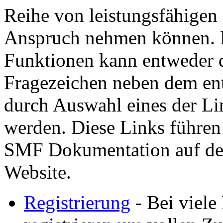
Reihe von leistungsfähigen
Anspruch nehmen können. H
Funktionen kann entweder d
Fragezeichen neben dem ent
durch Auswahl eines der Lin
werden. Diese Links führen
SMF Dokumentation auf der
Website.
Registrierung
- Bei viele