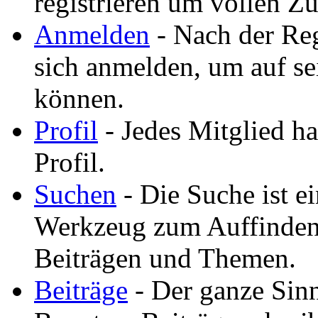
registrieren um vollen Zu
Anmelden
- Nach der Reg
sich anmelden, um auf se
können.
Profil
- Jedes Mitglied ha
Profil.
Suchen
- Die Suche ist ei
Werkzeug zum Auffinden
Beiträgen und Themen.
Beiträge
- Der ganze Sinn