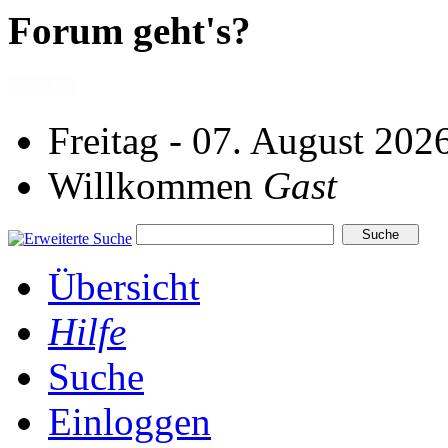
Forum geht's?
Freitag - 07. August 202
Willkommen
Gast
Übersicht
Hilfe
Suche
Einloggen