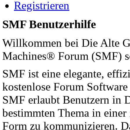
Registrieren
SMF Benutzerhilfe
Willkommen bei Die Alte G
Machines® Forum (SMF) s
SMF ist eine elegante, effiz
kostenlose Forum Software d
SMF erlaubt Benutzern in 
bestimmten Thema in einer 
Form zu kommunizieren. Da