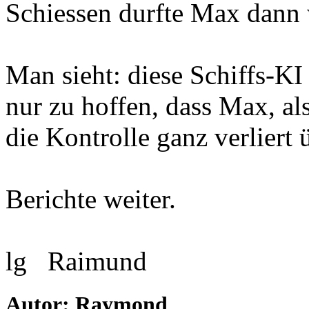
Schiessen durfte Max dann w
Man sieht: diese Schiffs-KI
nur zu hoffen, dass Max, al
die Kontrolle ganz verliert 
Berichte weiter.
lg Raimund
Autor: Raymond