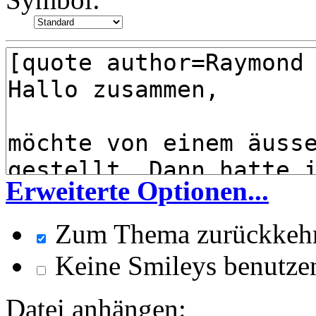
Erweiterte Optionen...
Zum Thema zurückkeh
Keine Smileys benutze
Datei anhängen: