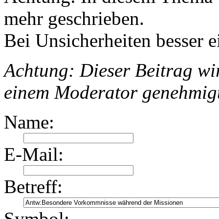
mehr geschrieben.
Bei Unsicherheiten besser e
Achtung: Dieser Beitrag wir
einem Moderator genehmig
Name:
E-Mail:
Betreff:
Symbol: