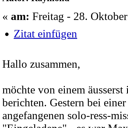
«
am:
Freitag - 28. Oktober
Zitat einfügen
Hallo zusammen,
möchte von einem äusserst i
berichten. Gestern bei eine
angefangenen solo-ress-miss