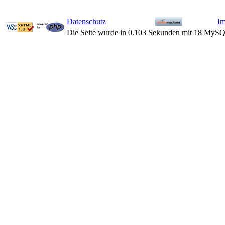
Datenschutz
I
Die Seite wurde in 0.103 Sekunden mit 18 MySQ