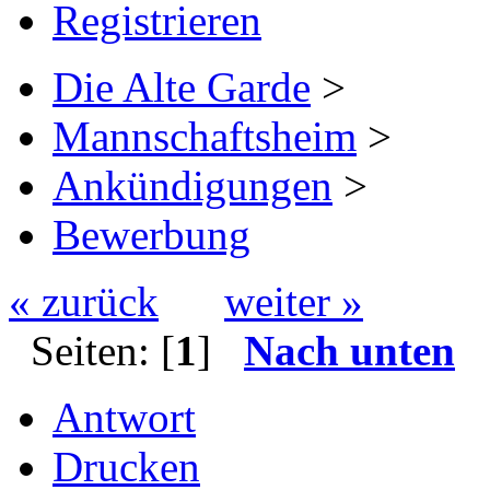
Registrieren
Die Alte Garde
>
Mannschaftsheim
>
Ankündigungen
>
Bewerbung
« zurück
weiter »
Seiten: [
1
]
Nach unten
Antwort
Drucken