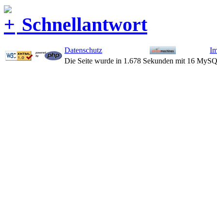
Schnellantwort
Datenschutz
I
Die Seite wurde in 1.678 Sekunden mit 16 MySQ