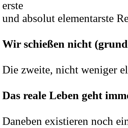
erste
und absolut elementarste R
Wir schießen nicht (grundl
Die zweite, nicht weniger e
Das reale Leben geht imme
Daneben existieren noch ei