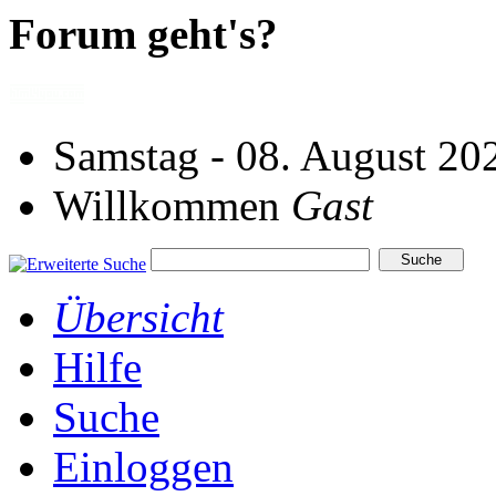
Forum geht's?
Samstag - 08. August 20
Willkommen
Gast
Übersicht
Hilfe
Suche
Einloggen