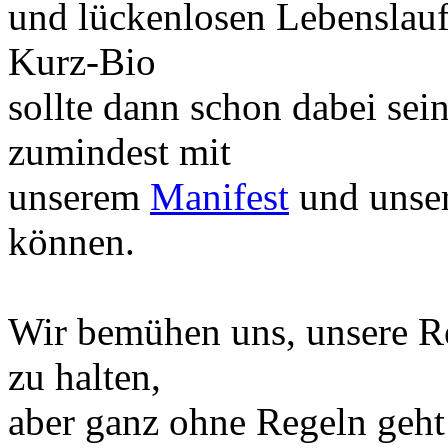
und lückenlosen Lebenslauf 
Kurz-Bio
sollte dann schon dabei sein
zumindest mit
unserem
Manifest
und unse
können
.
Wir bemühen uns, unsere Re
zu halten,
aber ganz ohne Regeln geht 