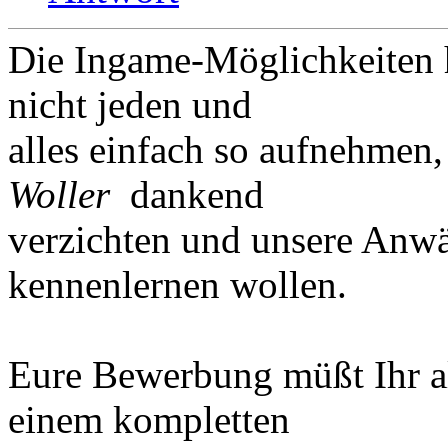
Die Ingame-Möglichkeiten h
nicht jeden und
alles einfach so aufnehmen,
Woller
dankend
verzichten und unsere Anwär
kennenlernen wollen.
Eure Bewerbung müßt Ihr al
einem kompletten