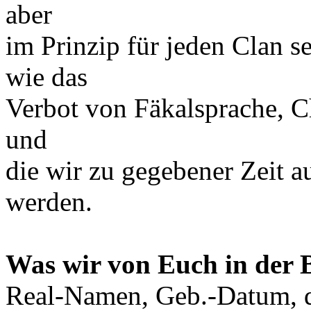
aber
im Prinzip für jeden Clan se
wie das
Verbot von Fäkalsprache, Ch
und
die wir zu gegebener Zeit 
werden.
Was wir von Euch in der
Real-Namen, Geb.-Datum, d