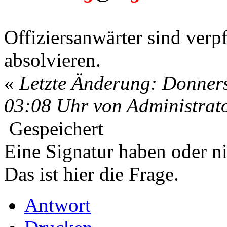
Offiziersanwärter sind verp
absolvieren.
«
Letzte Änderung: Donners
03:08 Uhr von Administrat
Gespeichert
Eine Signatur haben oder n
Das ist hier die Frage.
Antwort