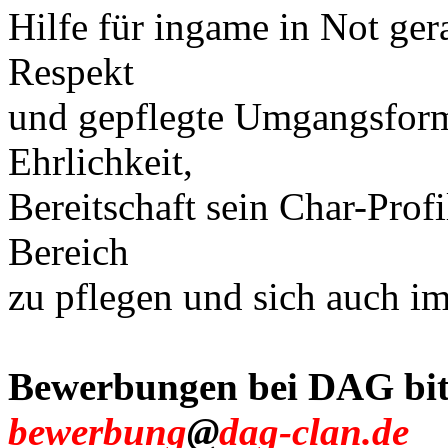
Hilfe für ingame in Not ger
Respekt
und gepflegte Umgangsform
Ehrlichkeit,
Bereitschaft sein Char-Profi
Bereich
zu pflegen und sich auch im
Bewerbungen bei DAG bit
bewerbung
@
dag-clan.de