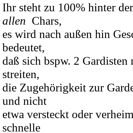
Ihr steht zu 100% hinter de
allen
Chars,
es wird nach außen hin Ges
bedeutet,
daß sich bspw. 2 Gardisten 
streiten,
die Zugehörigkeit zur Garde
und nicht
etwa versteckt oder verhei
schnelle