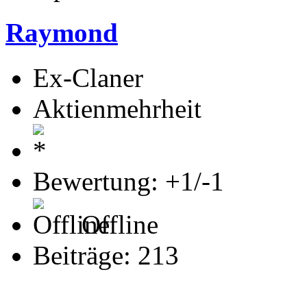
Raymond
Ex-Claner
Aktienmehrheit
Bewertung: +1/-1
Offline
Beiträge: 213