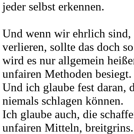
jeder selbst erkennen.
Und wenn wir ehrlich sind,
verlieren, sollte das doch so
wird es nur allgemein heiße
unfairen Methoden besiegt.
Und ich glaube fest daran, 
niemals schlagen können.
Ich glaube auch, die schaff
unfairen Mitteln, breitgrins.