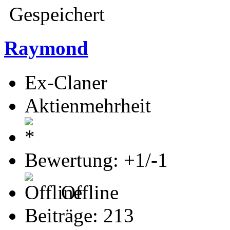
Gespeichert
Raymond
Ex-Claner
Aktienmehrheit
Bewertung: +1/-1
Offline
Beiträge: 213