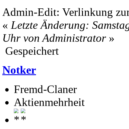
Admin-Edit: Verlinkung z
«
Letzte Änderung: Samstag
Uhr von Administrator
»
Gespeichert
Notker
Fremd-Claner
Aktienmehrheit