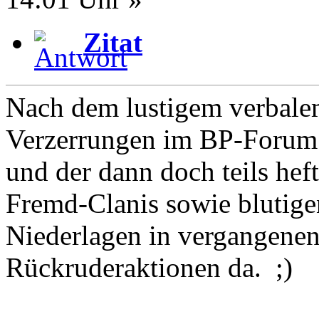
Zitat
Nach dem lustigem verbalem
Verzerrungen im BP-Forum
und der dann doch teils hef
Fremd-Clanis sowie blutige
Niederlagen in vergangenen
Rückruderaktionen da. ;)