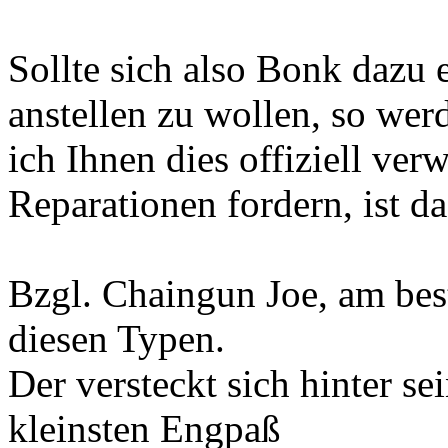
Sollte sich also Bonk dazu e
anstellen zu wollen, so wer
ich Ihnen dies offiziell ve
Reparationen fordern, ist d
Bzgl. Chaingun Joe, am bes
diesen Typen.
Der versteckt sich hinter
kleinsten Engpaß