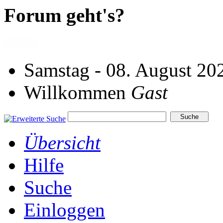
Forum geht's?
Samstag - 08. August 20
Willkommen
Gast
Übersicht
Hilfe
Suche
Einloggen