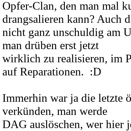
Opfer-Clan, den man mal ku
drangsalieren kann? Auch
nicht ganz unschuldig am U
man drüben erst jetzt
wirklich zu realisieren, im 
auf Reparationen. :D
Immerhin war ja die letzte 
verkünden, man werde
DAG auslöschen, wer hier je