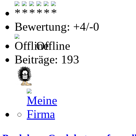
Bewertung: +4/-0
Offline
Beiträge: 193