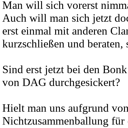
Man will sich vorerst nimma
Auch will man sich jetzt do
erst einmal mit anderen Cl
kurzschließen und beraten, 
Sind erst jetzt bei den Bon
von DAG durchgesickert?
Hielt man uns aufgrund von
Nichtzusammenballung für 