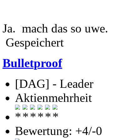
Ja. mach das so uwe.
Gespeichert
Bulletproof
[DAG] - Leader
Aktienmehrheit
Bewertung: +4/-0