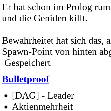
Er hat schon im Prolog rumg
und die Geniden killt.
Bewahrheitet hat sich das, a
Spawn-Point von hinten abge
Gespeichert
Bulletproof
[DAG] - Leader
Aktienmehrheit