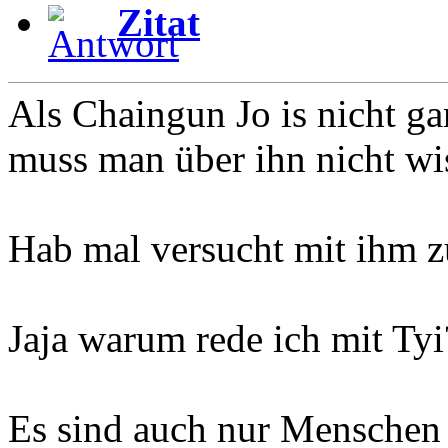
Zitat
Als Chaingun Jo is nicht ga
muss man über ihn nicht wi
Hab mal versucht mit ihm zu
Jaja warum rede ich mit Tyi
Es sind auch nur Menschen 