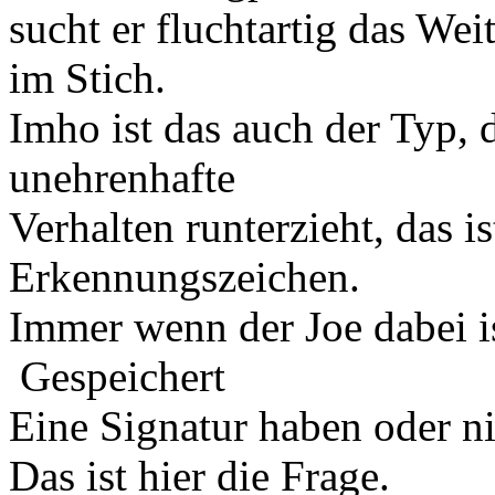
sucht er fluchtartig das We
im Stich.
Imho ist das auch der Typ, d
unehrenhafte
Verhalten runterzieht, das i
Erkennungszeichen.
Immer wenn der Joe dabei is
Gespeichert
Eine Signatur haben oder n
Das ist hier die Frage.