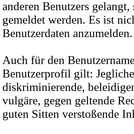
anderen Benutzers gelangt, 
gemeldet werden. Es ist nich
Benutzerdaten anzumelden.
Auch für den Benutzername
Benutzerprofil gilt: Jegliche
diskriminierende, beleidige
vulgäre, gegen geltende Re
guten Sitten verstoßende Inh