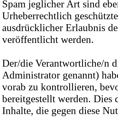
Spam jeglicher Art sind eben
Urheberrechtlich geschützte
ausdrücklicher Erlaubnis d
veröffentlicht werden.
Der/die Verantwortliche/n 
Administrator genannt) habe
vorab zu kontrollieren, bevo
bereitgestellt werden. Dies
Inhalte, die gegen diese N