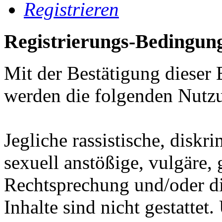
Registrieren
Registrierungs-Bedingun
Mit der Bestätigung dieser 
werden die folgenden Nutz
Jegliche rassistische, diskr
sexuell anstößige, vulgäre,
Rechtsprechung und/oder di
Inhalte sind nicht gestatt