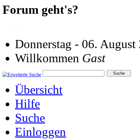
Forum geht's?
Donnerstag - 06. August
Willkommen
Gast
Übersicht
Hilfe
Suche
Einloggen