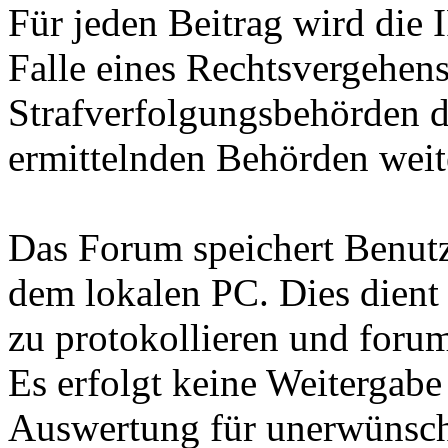
Für jeden Beitrag wird die 
Falle eines Rechtsvergehen
Strafverfolgungsbehörden d
ermittelnden Behörden weite
Das Forum speichert Benutz
dem lokalen PC. Dies dient
zu protokollieren und forum
Es erfolgt keine Weitergabe
Auswertung für unerwünsc