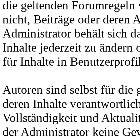
die geltenden Forumregeln v
nicht, Beiträge oder deren 
Administrator behält sich d
Inhalte jederzeit zu ändern 
für Inhalte in Benutzerprofi
Autoren sind selbst für die
deren Inhalte verantwortlich
Vollständigkeit und Aktuali
der Administrator keine Gew