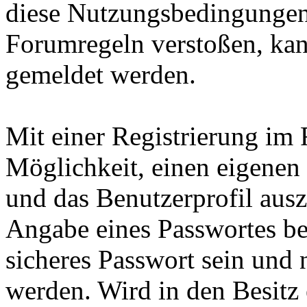
diese Nutzungsbedingungen
Forumregeln verstoßen, kan
gemeldet werden.
Mit einer Registrierung im 
Möglichkeit, einen eigene
und das Benutzerprofil ausz
Angabe eines Passwortes ben
sicheres Passwort sein und 
werden. Wird in den Besitz 