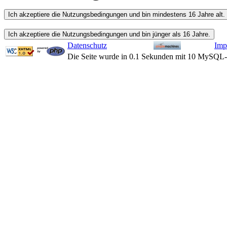
Datenschutz
Imp
Die Seite wurde in 0.1 Sekunden mit 10 MySQL-A