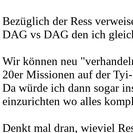
Bezüglich der Ress verweis
DAG vs DAG den ich gleich
Wir können neu "verhandel
20er Missionen auf der Tyi-
Da würde ich dann sogar in
einzurichten wo alles komple
Denkt mal dran, wieviel Res