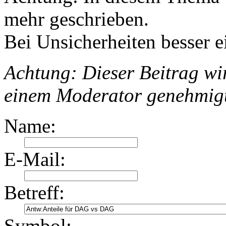
mehr geschrieben.
Bei Unsicherheiten besser e
Achtung: Dieser Beitrag wir
einem Moderator genehmig
Name:
E-Mail:
Betreff:
Symbol: