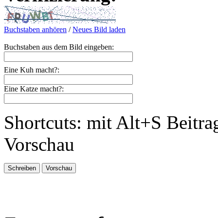
Buchstaben anhören
/
Neues Bild laden
Buchstaben aus dem Bild eingeben:
Eine Kuh macht?:
Eine Katze macht?:
Shortcuts: mit Alt+S Beitra
Vorschau