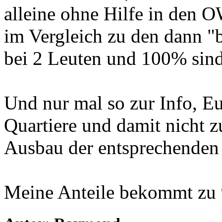
alleine ohne Hilfe in den 
im Vergleich zu den dann "b
bei 2 Leuten und 100% sind 
Und nur mal so zur Info, E
Quartiere und damit nicht 
Ausbau der entsprechenden
Meine Anteile bekommt zu 