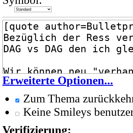
Erweiterte Optionen...
Zum Thema zurückkeh
Keine Smileys benutze
Verifizierung: