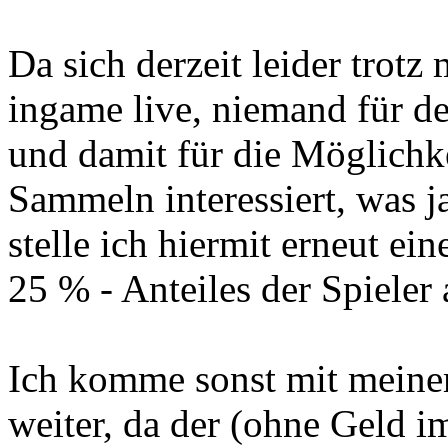
Da sich derzeit leider trotz
ingame live, niemand für d
und damit für die Möglichke
Sammeln interessiert, was ja
stelle ich hiermit erneut e
25 % - Anteiles der Spieler
Ich komme sonst mit meinem
weiter, da der (ohne Geld im