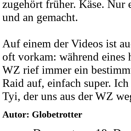
zugehört früher. Käse. Nur 
und an gemacht.
Auf einem der Videos ist au
oft vorkam: während eines 
WZ rief immer ein bestimmt
Raid auf, einfach super. Ich
Tyi, der uns aus der WZ wegl
Autor: Globetrotter