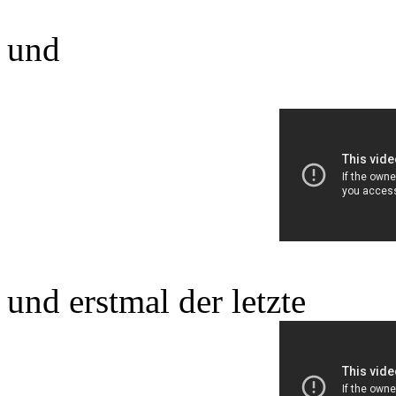
und
und erstmal der letzte