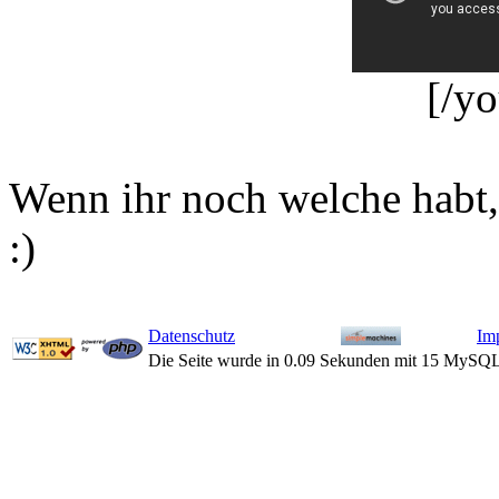
[/y
Wenn ihr noch welche habt, 
:)
Datenschutz
Im
Die Seite wurde in 0.09 Sekunden mit 15 MySQL