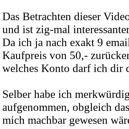
Das Betrachten dieser Vide
und ist zig-mal interessante
Da ich ja nach exakt 9 emai
Kaufpreis von 50,- zurücke
welches Konto darf ich dir 
Selber habe ich merkwürdig
aufgenommen, obgleich das 
mich machbar gewesen wäre.