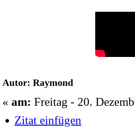
Autor: Raymond
«
am:
Freitag - 20. Dezemb
Zitat einfügen