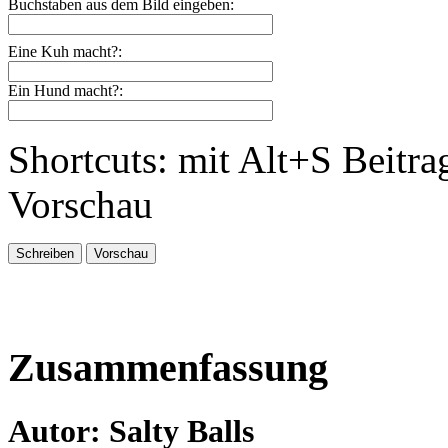
Buchstaben aus dem Bild eingeben:
Eine Kuh macht?:
Ein Hund macht?:
Shortcuts: mit Alt+S Beitra
Vorschau
Zusammenfassung
Autor: Salty Balls