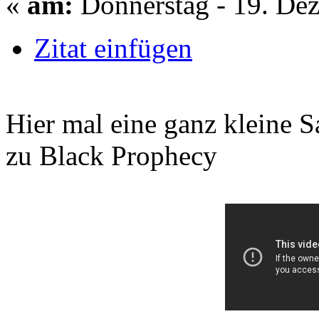
«
am:
Donnerstag - 19. Dez
Zitat einfügen
Hier mal eine ganz kleine 
zu Black Prophecy