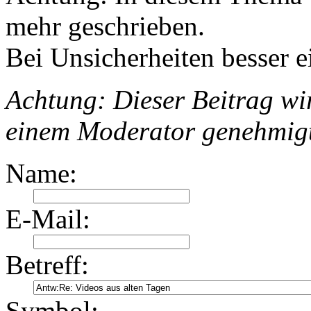
mehr geschrieben.
Bei Unsicherheiten besser e
Achtung: Dieser Beitrag wir
einem Moderator genehmig
Name:
E-Mail:
Betreff:
Symbol: