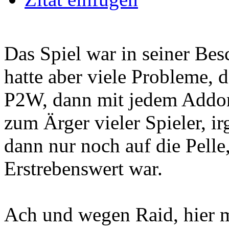
Das Spiel war in seiner Besc
hatte aber viele Probleme, 
P2W, dann mit jedem Addon
zum Ärger vieler Spieler, 
dann nur noch auf die Pelle
Erstrebenswert war.
Ach und wegen Raid, hier m