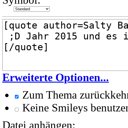
Erweiterte Optionen...
Zum Thema zurückkeh
Keine Smileys benutze
Datei anhängen: