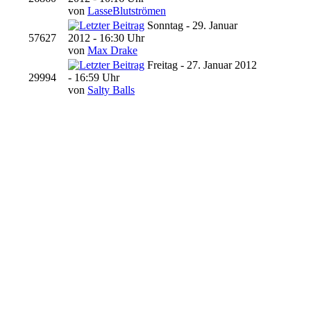
von
LasseBlutströmen
Sonntag - 29. Januar
57627
2012 - 16:30 Uhr
von
Max Drake
Freitag - 27. Januar 2012
29994
- 16:59 Uhr
von
Salty Balls