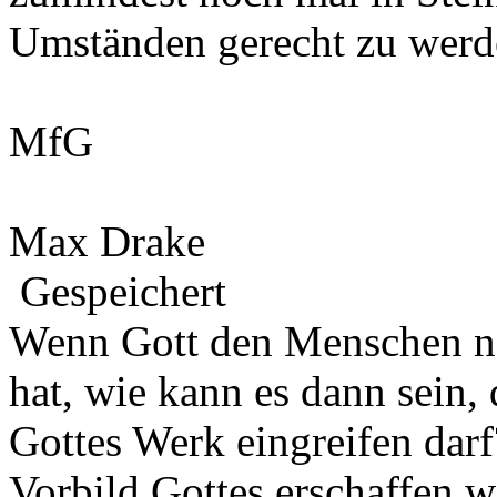
Umständen gerecht zu werd
MfG
Max Drake
Gespeichert
Wenn Gott den Menschen na
hat, wie kann es dann sein,
Gottes Werk eingreifen darf
Vorbild Gottes erschaffen w