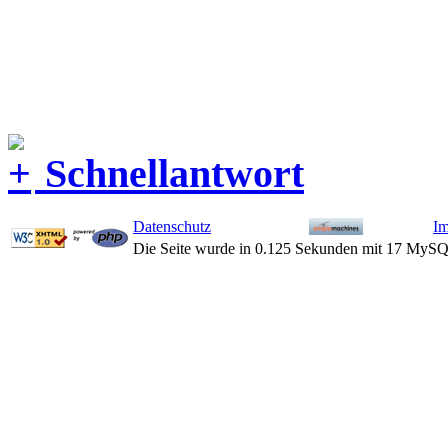
Schnellantwort
Datenschutz
I
Die Seite wurde in 0.125 Sekunden mit 17 MySQ