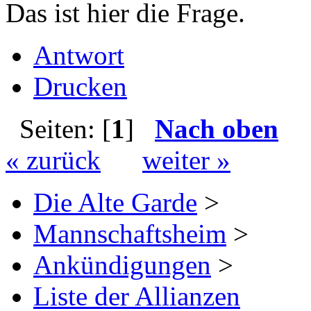
Das ist hier die Frage.
Antwort
Drucken
Seiten: [
1
]
Nach oben
« zurück
weiter »
Die Alte Garde
>
Mannschaftsheim
>
Ankündigungen
>
Liste der Allianzen