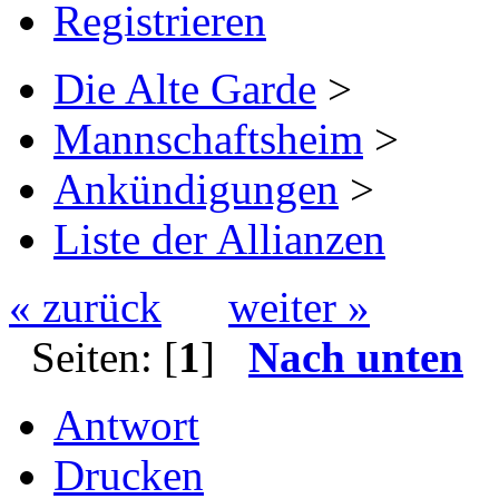
Registrieren
Die Alte Garde
>
Mannschaftsheim
>
Ankündigungen
>
Liste der Allianzen
« zurück
weiter »
Seiten: [
1
]
Nach unten
Antwort
Drucken