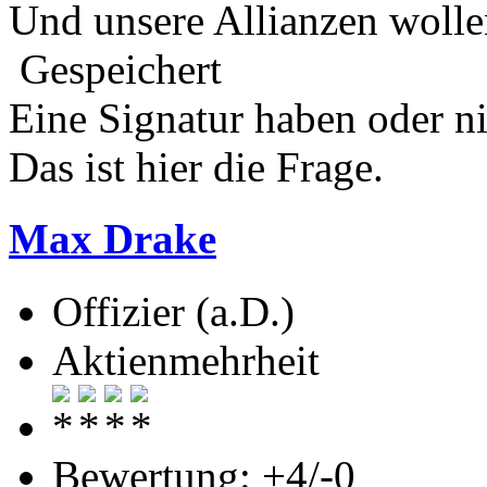
Und unsere Allianzen wolle
Gespeichert
Eine Signatur haben oder n
Das ist hier die Frage.
Max Drake
Offizier (a.D.)
Aktienmehrheit
Bewertung: +4/-0