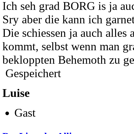
Ich seh grad BORG is ja auc
Sry aber die kann ich garnet
Die schiessen ja auch alles 
kommt, selbst wenn man gra
bekloppten Behemoth zu ge
Gespeichert
Luise
Gast