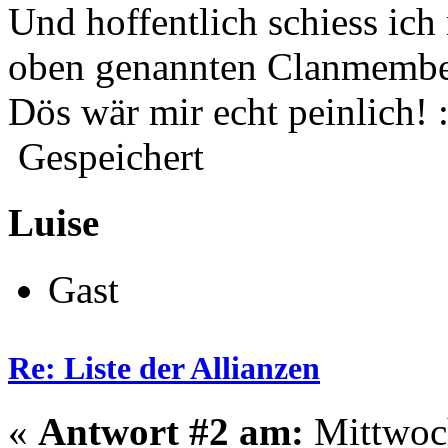
Und hoffentlich schiess ich
oben genannten Clanmembe
Dös wär mir echt peinlich! 
Gespeichert
Luise
Gast
Re: Liste der Allianzen
«
Antwort #2 am:
Mittwoch