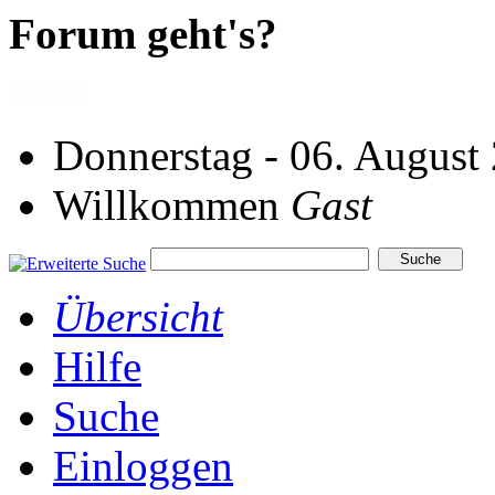
Forum geht's?
Donnerstag - 06. August
Willkommen
Gast
Übersicht
Hilfe
Suche
Einloggen