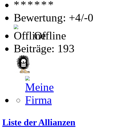
Bewertung: +4/-0
Offline
Beiträge: 193
Liste der Allianzen