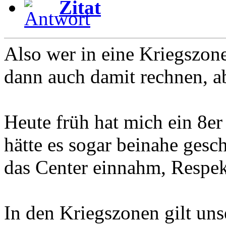
Zitat
Also wer in eine Kriegszon
dann auch damit rechnen, a
Heute früh hat mich ein 8er
hätte es sogar beinahe gesc
das Center einnahm, Respek
In den Kriegszonen gilt uns