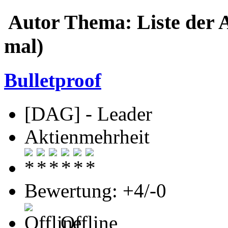
Autor
Thema: Liste der 
mal)
Bulletproof
[DAG] - Leader
Aktienmehrheit
Bewertung: +4/-0
Offline