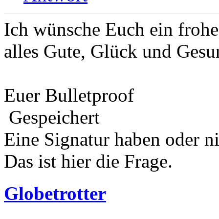
Ich wünsche Euch ein frohe
alles Gute, Glück und Gesu
Euer Bulletproof
Gespeichert
Eine Signatur haben oder n
Das ist hier die Frage.
Globetrotter