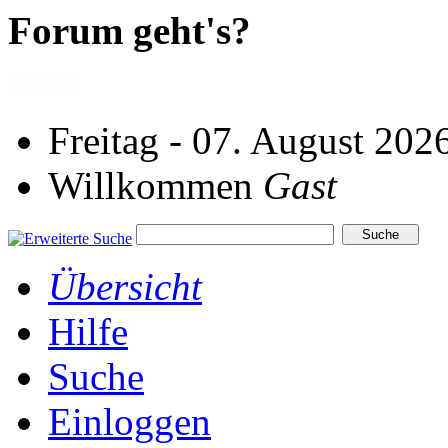
Forum geht's?
Freitag - 07. August 202
Willkommen
Gast
Übersicht
Hilfe
Suche
Einloggen