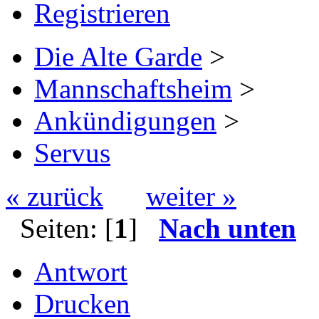
Registrieren
Die Alte Garde
>
Mannschaftsheim
>
Ankündigungen
>
Servus
« zurück
weiter »
Seiten: [
1
]
Nach unten
Antwort
Drucken