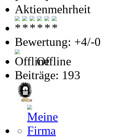
Aktienmehrheit
Bewertung: +4/-0
Offline
Beiträge: 193