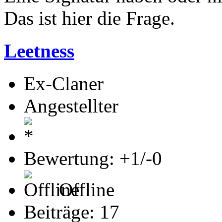
Das ist hier die Frage.
Leetness
Ex-Claner
Angestellter
Bewertung: +1/-0
Offline
Beiträge: 17