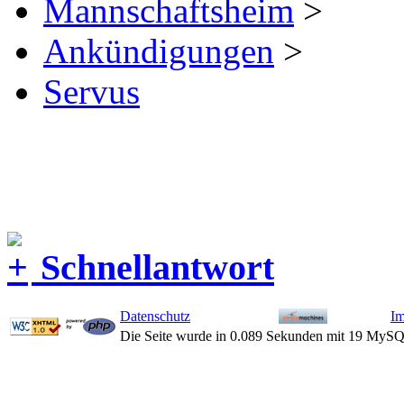
Mannschaftsheim
>
Ankündigungen
>
Servus
Schnellantwort
Datenschutz
I
Die Seite wurde in 0.089 Sekunden mit 19 MySQ