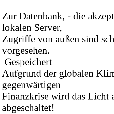
Zur Datenbank, - die akzep
lokalen Server,
Zugriffe von außen sind sch
vorgesehen.
Gespeichert
Aufgrund der globalen Kli
gegenwärtigen
Finanzkrise wird das Licht
abgeschaltet!