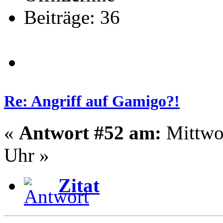
Beiträge: 36
Re: Angriff auf Gamigo?!
«
Antwort #52 am:
Mittwoc
Uhr »
Zitat