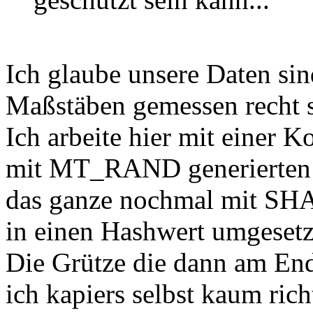
Ich glaube unsere Daten si
Maßstäben gemessen recht s
Ich arbeite hier mit eine
mit MT_RAND generierten 
das ganze nochmal mit SH
in einen Hashwert umgesetz
Die Grütze die dann am End
ich kapiers selbst kaum richt