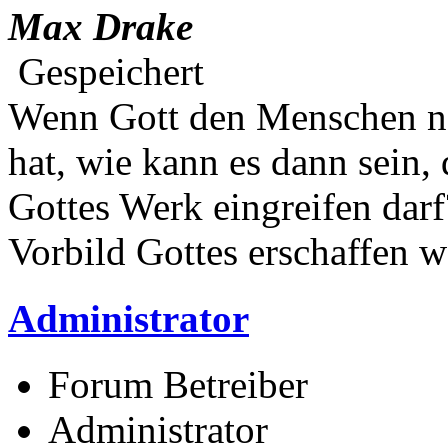
Max Drake
Gespeichert
Wenn Gott den Menschen na
hat, wie kann es dann sein,
Gottes Werk eingreifen darf
Vorbild Gottes erschaffen w
Administrator
Forum Betreiber
Administrator