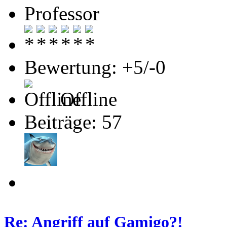
Professor
Bewertung: +5/-0
Offline
Beiträge: 57
Re: Angriff auf Gamigo?!