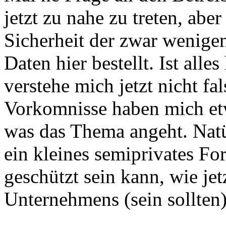
jetzt zu nahe zu treten, aber
Sicherheit der zwar wenige
Daten hier bestellt. Ist alle
verstehe mich jetzt nicht fa
Vorkomnisse haben mich etw
was das Thema angeht. Natür
ein kleines semiprivates Fo
geschützt sein kann, wie jet
Unternehmens (sein sollten)