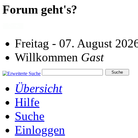
Forum geht's?
Freitag - 07. August 202
Willkommen
Gast
Übersicht
Hilfe
Suche
Einloggen