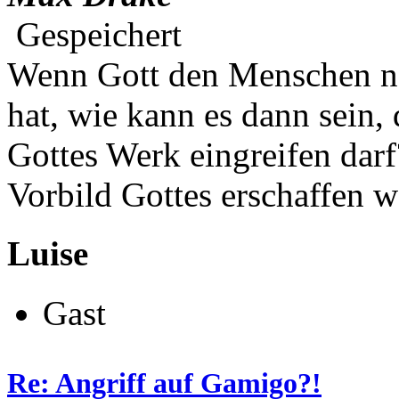
Gespeichert
Wenn Gott den Menschen na
hat, wie kann es dann sein,
Gottes Werk eingreifen darf
Vorbild Gottes erschaffen w
Luise
Gast
Re: Angriff auf Gamigo?!