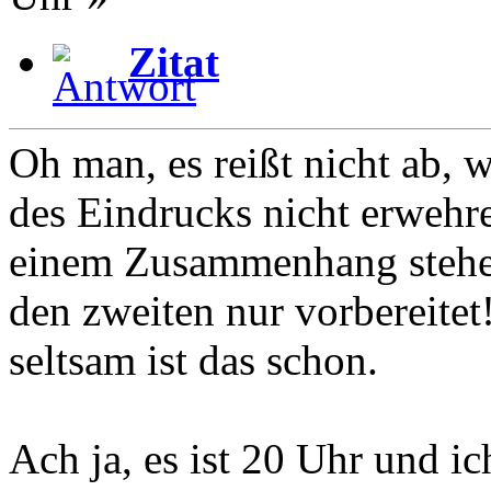
Zitat
Oh man, es reißt nicht ab, 
des Eindrucks nicht erwehre
einem Zusammenhang stehen.
den zweiten nur vorbereitet
seltsam ist das schon.
Ach ja, es ist 20 Uhr und ic