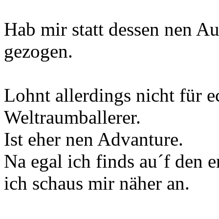
Hab mir statt dessen nen 
gezogen.
Lohnt allerdings nicht für 
Weltraumballerer.
Ist eher nen Advanture.
Na egal ich finds au´f den 
ich schaus mir näher an.