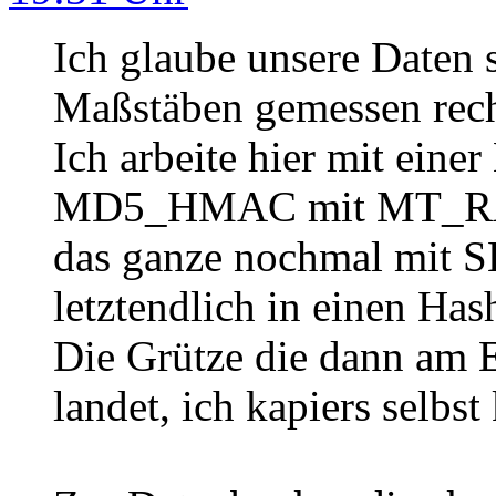
Ich glaube unsere Daten 
Maßstäben gemessen recht
Ich arbeite hier mit eine
MD5_HMAC mit MT_RAND
das ganze nochmal mit
letztendlich in einen Has
Die Grütze die dann am 
landet, ich kapiers selbst