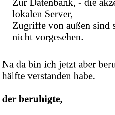
Zur Datenbank, - die akz
lokalen Server,
Zugriffe von außen sind s
nicht vorgesehen.
Na da bin ich jetzt aber ber
hälfte verstanden habe.
der beruhigte,