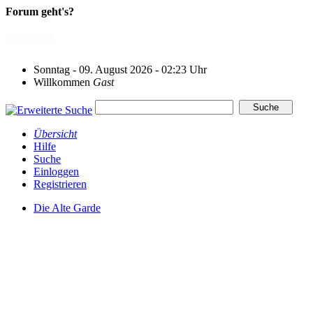
Forum geht's?
Sonntag - 09. August 2026 - 02:23 Uhr
Willkommen
Gast
Übersicht
Hilfe
Suche
Einloggen
Registrieren
Die Alte Garde