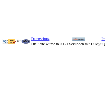
Datenschutz
I
Die Seite wurde in 0.171 Sekunden mit 12 MySQ