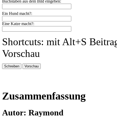
Buchstaben aus dem Bild eingeben:
Ein Hund macht?:
Eine Katze macht?:
Shortcuts: mit Alt+S Beitra
Vorschau
Zusammenfassung
Autor: Raymond