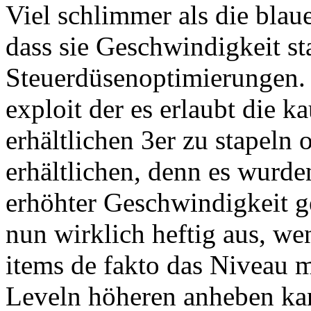
Viel schlimmer als die blau
dass sie Geschwindigkeit st
Steuerdüsenoptimierungen. V
exploit der es erlaubt die 
erhältlichen 3er zu stapeln 
erhältlichen, denn es wurd
erhöhter Geschwindigkeit ge
nun wirklich heftig aus, we
items de fakto das Niveau m
Leveln höheren anheben ka