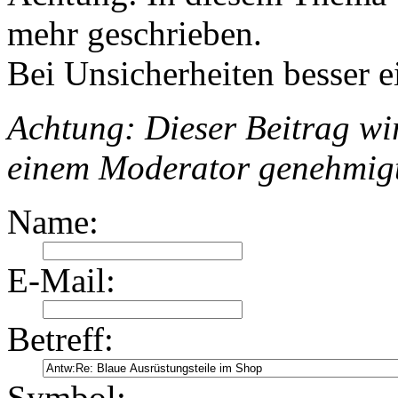
mehr geschrieben.
Bei Unsicherheiten besser e
Achtung: Dieser Beitrag wir
einem Moderator genehmig
Name:
E-Mail:
Betreff:
Symbol: