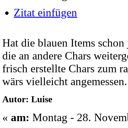
Zitat einfügen
Hat die blauen Items schon
die an andere Chars weiterg
frisch erstellte Chars zum 
wärs vielleicht angemessen.
Autor: Luise
«
am:
Montag - 28. Novemb