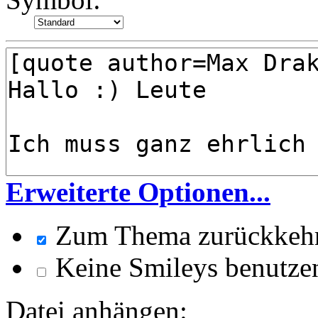
Erweiterte Optionen...
Zum Thema zurückkeh
Keine Smileys benutze
Datei anhängen: