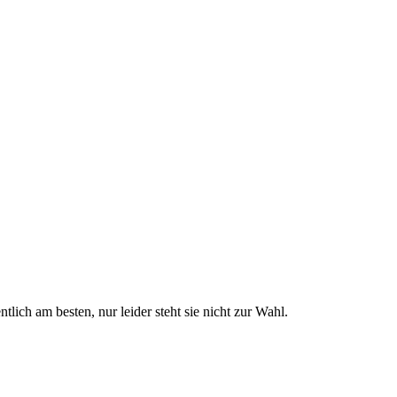
lich am besten, nur leider steht sie nicht zur Wahl.