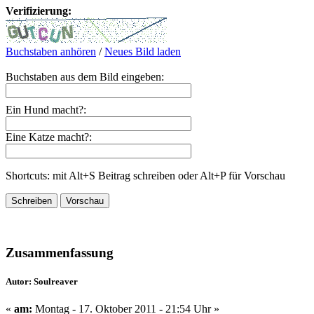
Verifizierung:
Buchstaben anhören
/
Neues Bild laden
Buchstaben aus dem Bild eingeben:
Ein Hund macht?:
Eine Katze macht?:
Shortcuts: mit Alt+S Beitrag schreiben oder Alt+P für Vorschau
Zusammenfassung
Autor: Soulreaver
«
am:
Montag - 17. Oktober 2011 - 21:54 Uhr »