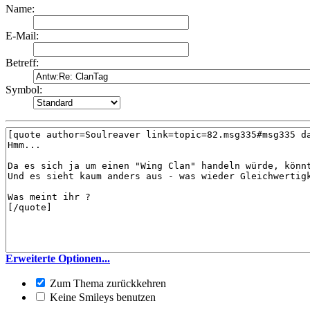
Name:
E-Mail:
Betreff:
Symbol:
Erweiterte Optionen...
Zum Thema zurückkehren
Keine Smileys benutzen