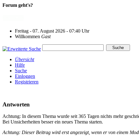
Forum geht's?
Freitag - 07. August 2026 - 07:40 Uhr
Willkommen
Gast
Übersicht
Hilfe
Suche
Einloggen
Registrieren
Antworten
Achtung: In diesem Thema wurde seit 365 Tagen nichts mehr geschri
Bei Unsicherheiten besser ein neues Thema starten.
Achtung: Dieser Beitrag wird erst angezeigt, wenn er von einem Mo