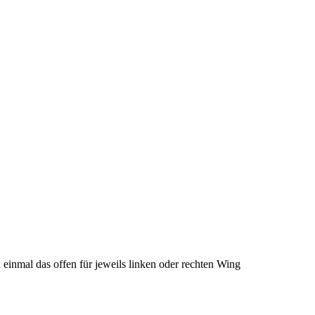
inmal das offen für jeweils linken oder rechten Wing