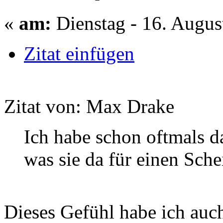
«
am:
Dienstag - 16. Augus
Zitat einfügen
Zitat von: Max Drake
Ich habe schon oftmals da
was sie da für einen Sche
Dieses Gefühl habe ich auch