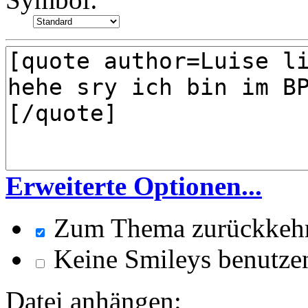
Erweiterte Optionen...
Zum Thema zurückkeh
Keine Smileys benutze
Datei anhängen: