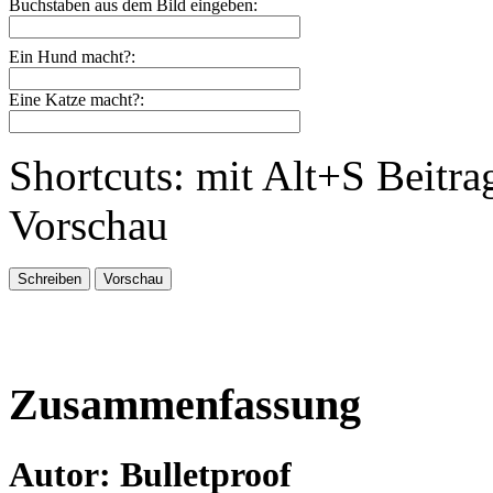
Buchstaben aus dem Bild eingeben:
Ein Hund macht?:
Eine Katze macht?:
Shortcuts: mit Alt+S Beitra
Vorschau
Zusammenfassung
Autor: Bulletproof