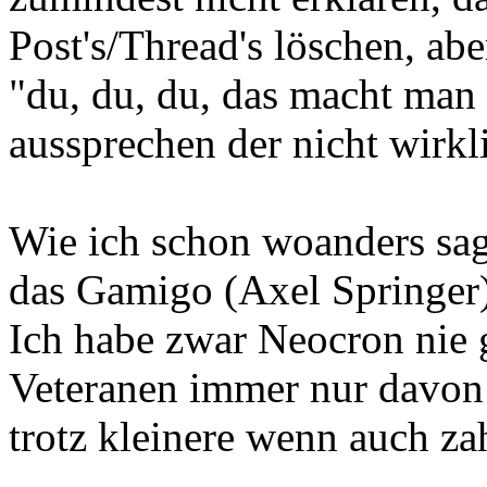
Post's/Thread's löschen, abe
"du, du, du, das macht man
aussprechen der nicht wirkl
Wie ich schon woanders sag
das Gamigo (Axel Springer) 
Ich habe zwar Neocron nie g
Veteranen immer nur davon 
trotz kleinere wenn auch za