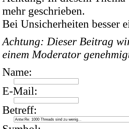
mehr geschrieben.
Bei Unsicherheiten besser e
Achtung: Dieser Beitrag wir
einem Moderator genehmig
Name:
E-Mail:
Betreff:
Symbol: