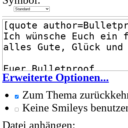
Erweiterte Optionen...
Zum Thema zurückkeh
Keine Smileys benutze
Datei anhängen: