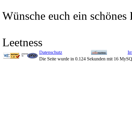
Wünsche euch ein schönes F
Leetness
Datenschutz
I
Die Seite wurde in 0.124 Sekunden mit 16 MySQ