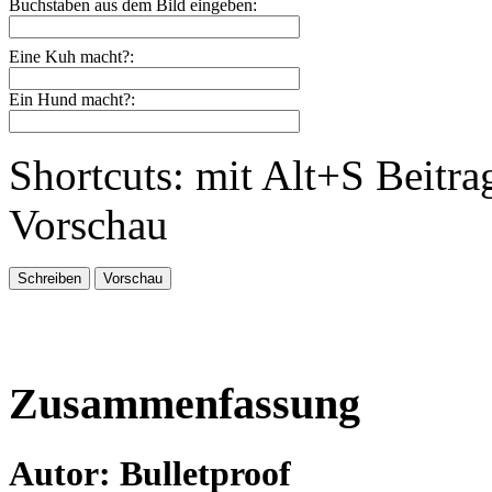
Buchstaben aus dem Bild eingeben:
Eine Kuh macht?:
Ein Hund macht?:
Shortcuts: mit Alt+S Beitra
Vorschau
Zusammenfassung
Autor: Bulletproof