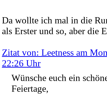
Da wollte ich mal in die R
als Erster und so, aber die El
Zitat von: Leetness am Mon
22:26 Uhr
Wünsche euch ein schöne
Feiertage,