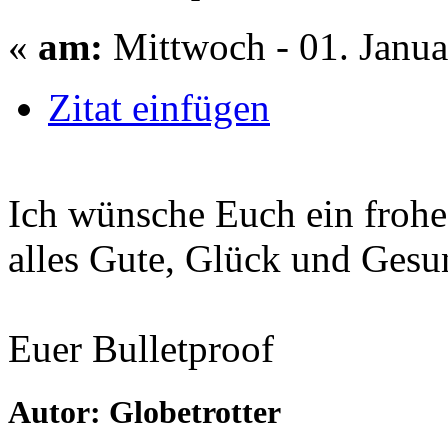
«
am:
Mittwoch - 01. Janua
Zitat einfügen
Ich wünsche Euch ein frohe
alles Gute, Glück und Gesu
Euer Bulletproof
Autor: Globetrotter