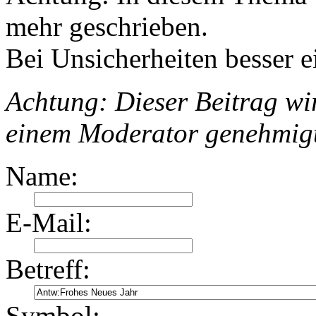
mehr geschrieben.
Bei Unsicherheiten besser e
Achtung: Dieser Beitrag wir
einem Moderator genehmig
Name:
E-Mail:
Betreff:
Symbol: