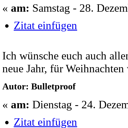
«
am:
Samstag - 28. Dezem
Zitat einfügen
Ich wünsche euch auch alle
neue Jahr, für Weihnachten 
Autor: Bulletproof
«
am:
Dienstag - 24. Dezem
Zitat einfügen