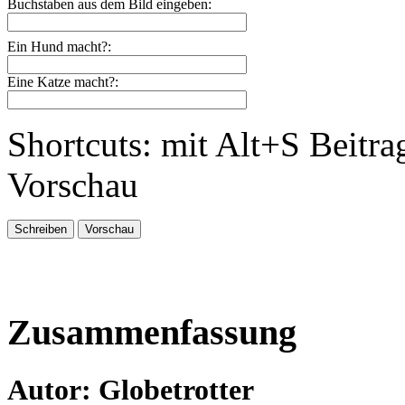
Buchstaben aus dem Bild eingeben:
Ein Hund macht?:
Eine Katze macht?:
Shortcuts: mit Alt+S Beitra
Vorschau
Zusammenfassung
Autor: Globetrotter