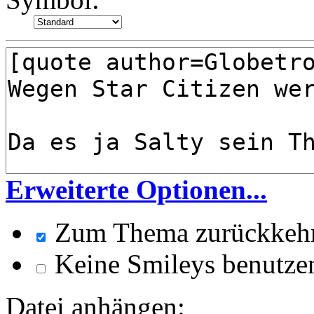
Erweiterte Optionen...
Zum Thema zurückkeh
Keine Smileys benutze
Datei anhängen: