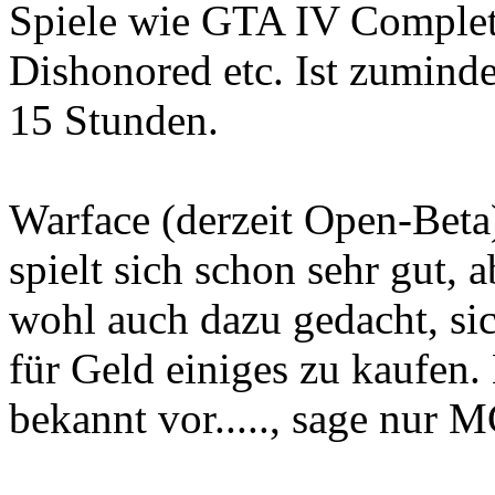
Spiele wie GTA IV Complet-
Dishonored etc. Ist zuminde
15 Stunden.
Warface (derzeit Open-Beta
spielt sich schon sehr gut, a
wohl auch dazu gedacht, s
für Geld einiges zu kaufen
bekannt vor....., sage nur M