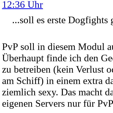
12:36 Uhr
...soll es erste Dogfight
PvP soll in diesem Modul a
Überhaupt finde ich den G
zu betreiben (kein Verlust 
am Schiff) in einem extra 
ziemlich sexy. Das macht d
eigenen Servers nur für PvP