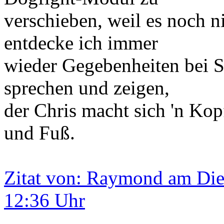
verschieben, weil es noch n
entdecke ich immer
wieder Gegebenheiten bei S
sprechen und zeigen,
der Chris macht sich 'n Kop
und Fuß.
Zitat von: Raymond am Die
12:36 Uhr