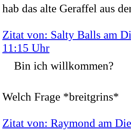
hab das alte Geraffel aus de
Zitat von: Salty Balls am D
11:15 Uhr
Bin ich willkommen?
Welch Frage *breitgrins*
Zitat von: Raymond am Die