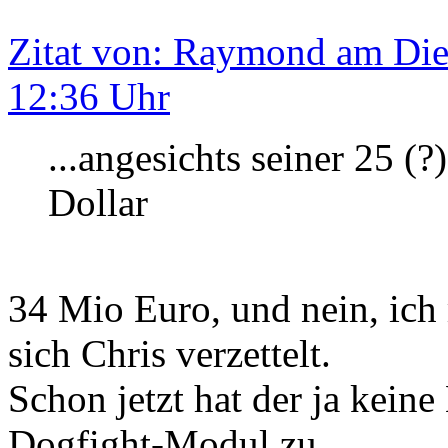
Zitat von: Raymond am Die
12:36 Uhr
...angesichts seiner 25 (
Dollar
34 Mio Euro, und nein, ich
sich Chris verzettelt.
Schon jetzt hat der ja kein
Dogfight-Modul zu