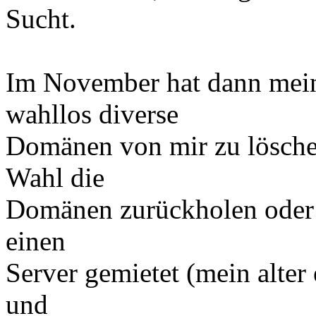
Sucht.
Im November hat dann mein
wahllos diverse
Domänen von mir zu löschen
Wahl die
Domänen zurückholen oder n
einen
Server gemietet (mein alter 
und