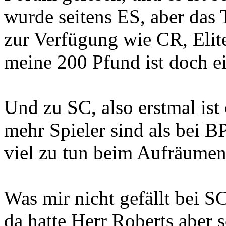
wurde seitens ES, aber das 
zur Verfügung wie CR, Elite 
meine 200 Pfund ist doch ei
Und zu SC, also erstmal ist
mehr Spieler sind als bei B
viel zu tun beim Aufräumen
Was mir nicht gefällt bei S
da hatte Herr Roberts aber 