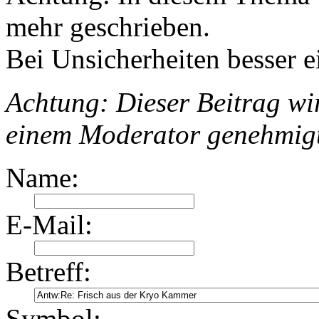
mehr geschrieben.
Bei Unsicherheiten besser e
Achtung: Dieser Beitrag wir
einem Moderator genehmig
Name:
E-Mail:
Betreff:
Symbol: