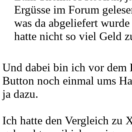
Ergüsse im Forum gelesen
was da abgeliefert wurde
hatte nicht so viel Geld
Und dabei bin ich vor dem
Button noch einmal ums Hau
ja dazu.
Ich hatte den Vergleich zu 