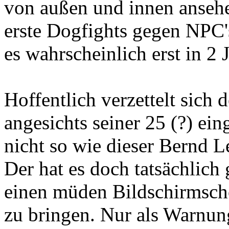
von außen und innen ansehe
erste Dogfights gegen NPC'
es wahrscheinlich erst in 2 
Hoffentlich verzettelt sich 
angesichts seiner 25 (?) ei
nicht so wie dieser Bernd 
Der hat es doch tatsächlich 
einen müden Bildschirmsch
zu bringen. Nur als Warnun