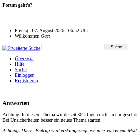
Forum geht's?
Freitag - 07. August 2026 - 06:52 Uhr
Willkommen
Gast
Übersicht
Hilfe
Suche
Einloggen
Registrieren
Antworten
Achtung: In diesem Thema wurde seit 365 Tagen nichts mehr geschri
Bei Unsicherheiten besser ein neues Thema starten.
Achtung: Dieser Beitrag wird erst angezeigt, wenn er von einem Mo