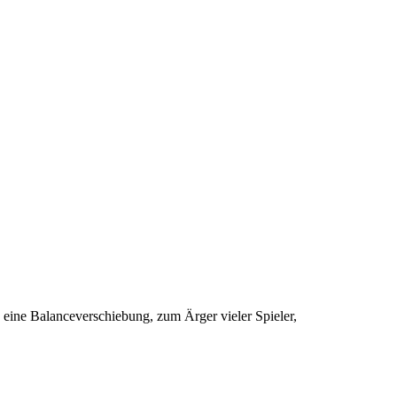
 eine Balanceverschiebung, zum Ärger vieler Spieler,