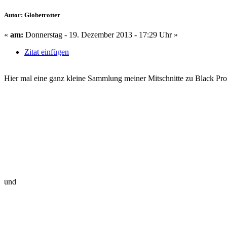
Autor: Globetrotter
«
am:
Donnerstag - 19. Dezember 2013 - 17:29 Uhr »
Zitat einfügen
Hier mal eine ganz kleine Sammlung meiner Mitschnitte zu Black Pr
und