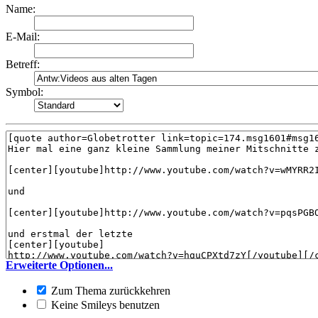
Name:
E-Mail:
Betreff:
Symbol:
Erweiterte Optionen...
Zum Thema zurückkehren
Keine Smileys benutzen