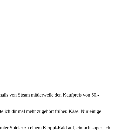
emails von Steam mittlerweile den Kaufpreis von 50,-
 ich dir mal mehr zugehört früher. Käse. Nur einige
ter Spieler zu einem Kloppi-Raid auf, einfach super. Ich