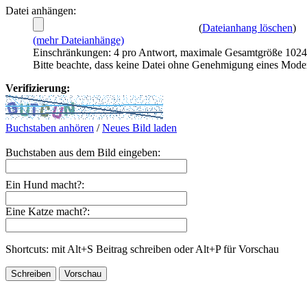
Datei anhängen:
(
Dateianhang löschen
)
(mehr Dateianhänge)
Einschränkungen: 4 pro Antwort, maximale Gesamtgröße 102
Bitte beachte, dass keine Datei ohne Genehmigung eines Mode
Verifizierung:
Buchstaben anhören
/
Neues Bild laden
Buchstaben aus dem Bild eingeben:
Ein Hund macht?:
Eine Katze macht?:
Shortcuts: mit Alt+S Beitrag schreiben oder Alt+P für Vorschau