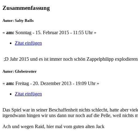
Zusammenfassung
Autor: Salty Balls
«
am:
Sonntag - 15. Februar 2015 - 11:55 Uhr »
Zitat einfügen
;D Jahr 2015 und es ist immer noch schön Zappelphilipp explodieren
Autor: Globetrotter
«
am:
Freitag - 20. Dezember 2013 - 19:09 Uhr »
Zitat einfügen
Das Spiel war in seiner Beschaffenheit nichts schlecht, hatte aber 
irgendwann hingen wir uns dann nur noch auf die Pelle, weil nichts 
Ach und wegen Raid, hier mal vom guten alten Jack