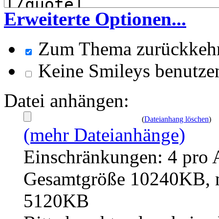
Erweiterte Optionen...
Zum Thema zurückkeh
Keine Smileys benutze
Datei anhängen:
(
Dateianhang löschen
)
(mehr Dateianhänge)
Einschränkungen: 4 pro 
Gesamtgröße 10240KB, m
5120KB