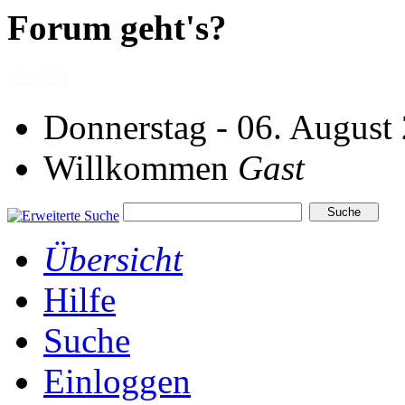
Forum geht's?
Donnerstag - 06. August
Willkommen
Gast
Übersicht
Hilfe
Suche
Einloggen