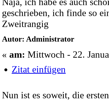
Naja, ich habe es auch scho
geschrieben, ich finde so e
Zweitrangig
Autor: Administrator
«
am:
Mittwoch - 22. Janua
Zitat einfügen
Nun ist es soweit, die erste