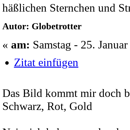
häßlichen Sternchen und Str
Autor: Globetrotter
«
am:
Samstag - 25. Januar
Zitat einfügen
Das Bild kommt mir doch b
Schwarz, Rot, Gold