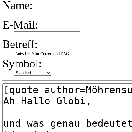
Name:
E-Mail:
Betreff:
Symbol: