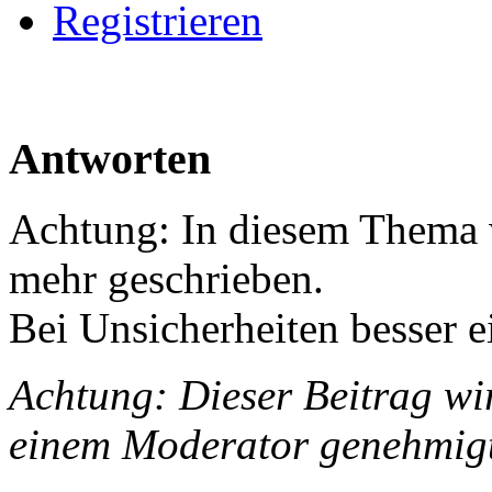
Registrieren
Antworten
Achtung: In diesem Thema w
mehr geschrieben.
Bei Unsicherheiten besser e
Achtung: Dieser Beitrag wir
einem Moderator genehmig