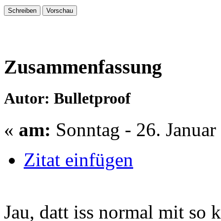
Zusammenfassung
Autor: Bulletproof
«
am:
Sonntag - 26. Januar
Zitat einfügen
Jau, datt iss normal mit so