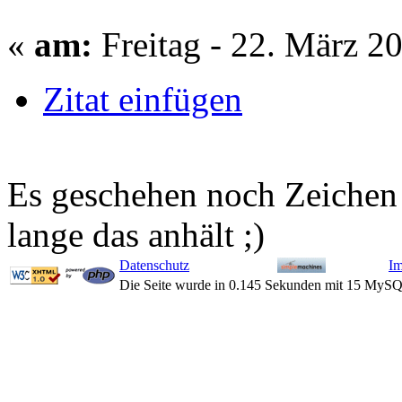
«
am:
Freitag - 22. März 2
Zitat einfügen
Es geschehen noch Zeichen
lange das anhält ;)
Datenschutz
I
Die Seite wurde in 0.145 Sekunden mit 15 MySQ