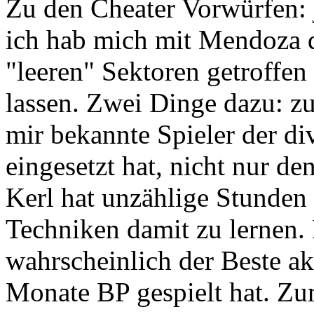
Zu den Cheater Vorwürfen: j
ich hab mich mit Mendoza 
"leeren" Sektoren getroffen
lassen. Zwei Dinge dazu: zu
mir bekannte Spieler der di
eingesetzt hat, nicht nur de
Kerl hat unzählige Stunden 
Techniken damit zu lernen.
wahrscheinlich der Beste akt
Monate BP gespielt hat. Zu