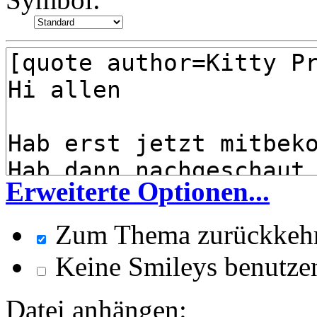
Erweiterte Optionen...
Zum Thema zurückkeh
Keine Smileys benutze
Datei anhängen: