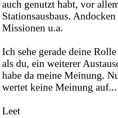
auch genutzt habt, vor alle
Stationsausbaus. Andocken a
Missionen u.a.
Ich sehe gerade deine Rolle
als du, ein weiterer Austaus
habe da meine Meinung. Nu
wertet keine Meinung auf... 
Leet