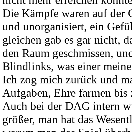
Die Kämpfe waren auf der G
und unorganisiert, ein Gef
gleichen gab es gar nicht,
den Raum geschmissen, und 
Blindlinks, was einer meine
Ich zog mich zurück und ma
Aufgaben, Ehre farmen bis
Auch bei der DAG intern 
größer, man hat das Wesent