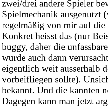
zwei/drei andere Spieler be
Spielmechanik ausgenutzt 
regelmäßig von mir auf di
Konkret heisst das (nur Bei
buggy, daher die unfassbare
wurde auch dann verursach
eigentlich weit ausserhalb d
vorbeifliegen sollte). Unsi
bekannt. Und die kannten n
Dagegen kann man jetzt arg