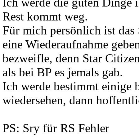
Ich werde die guten Dinge 
Rest kommt weg.
Für mich persönlich ist das
eine Wiederaufnahme geben s
bezweifle, denn Star Citiz
als bei BP es jemals gab.
Ich werde bestimmt einige
wiedersehen, dann hoffentl
PS: Sry für RS Fehler