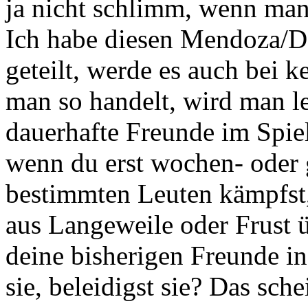
ja nicht schlimm, wenn man
Ich habe diesen Mendoza/D
geteilt, werde es auch bei 
man so handelt, wird man let
dauerhafte Freunde im Spiel
wenn du erst wochen- oder 
bestimmten Leuten kämpfst,
aus Langeweile oder Frust ü
deine bisherigen Freunde i
sie, beleidigst sie? Das sch