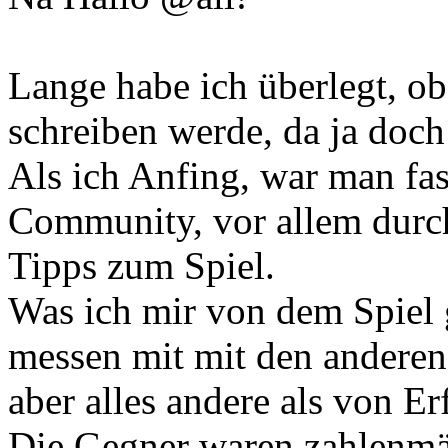
Lange habe ich überlegt, ob
schreiben werde, da ja doch
Als ich Anfing, war man fas
Community, vor allem durc
Tipps zum Spiel.
Was ich mir von dem Spiel 
messen mit mit den anderen
aber alles andere als von Er
Die Gegner waren zahlenmä