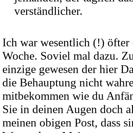
verständlicher.
Ich war wesentlich (!) öfter
Woche. Soviel mal dazu. Zu 
einzige gewesen der hier Da
die Behauptung nicht wahre
mitbekommen wie du Anfäng
Sie in deinen Augen doch al
meinen obigen Post, dass s