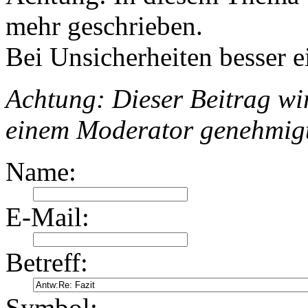
mehr geschrieben.
Bei Unsicherheiten besser e
Achtung: Dieser Beitrag wir
einem Moderator genehmig
Name:
E-Mail:
Betreff:
Symbol: