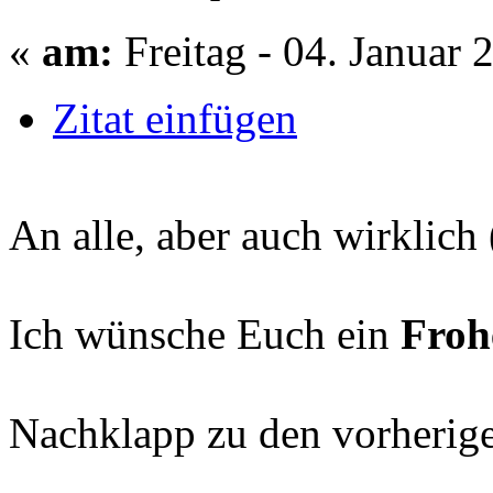
«
am:
Freitag - 04. Januar 
Zitat einfügen
An alle, aber auch wirklich (
Ich wünsche Euch ein
Froh
Nachklapp zu den vorherige