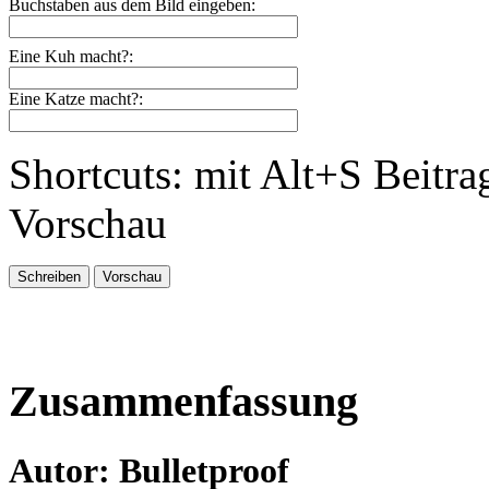
Buchstaben aus dem Bild eingeben:
Eine Kuh macht?:
Eine Katze macht?:
Shortcuts: mit Alt+S Beitra
Vorschau
Zusammenfassung
Autor: Bulletproof