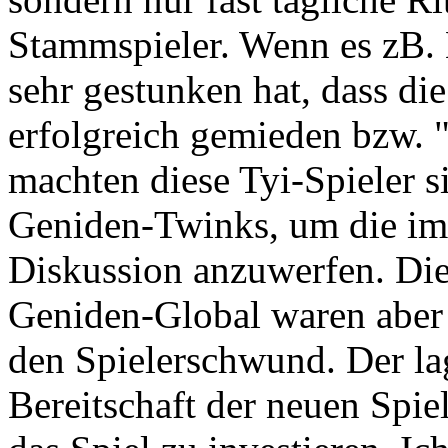
Stammspieler. Wenn es zB. 
sehr gestunken hat, dass die
erfolgreich gemieden bzw. 
machten diese Tyi-Spieler si
Geniden-Twinks, um die im
Diskussion anzuwerfen. Die
Geniden-Global waren aber 
den Spielerschwund. Der la
Bereitschaft der neuen Spie