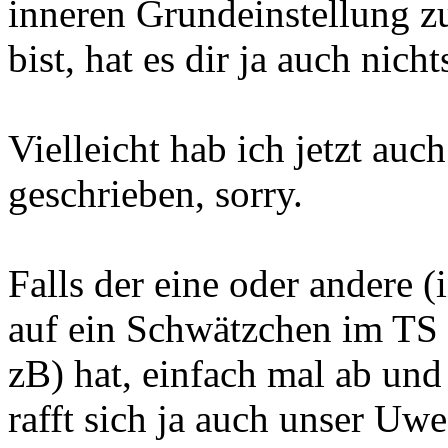
inneren Grundeinstellung z
bist, hat es dir ja auch nich
Vielleicht hab ich jetzt auc
geschrieben, sorry.
Falls der eine oder andere 
auf ein Schwätzchen im T
zB) hat, einfach mal ab und
rafft sich ja auch unser Uwe