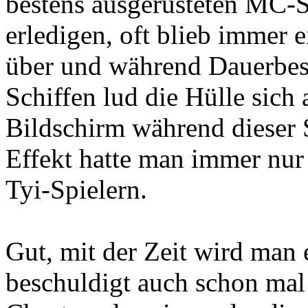
bestens ausgerüsteten MC-S
erledigen, oft blieb immer 
über und während Dauerbes
Schiffen lud die Hülle sich 
Bildschirm während dieser 
Effekt hatte man immer nur
Tyi-Spielern.
Gut, mit der Zeit wird man
beschuldigt auch schon mal