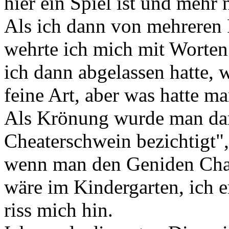
hier ein Spiel ist und mehr 
Als ich dann von mehreren 
wehrte ich mich mit Worten
ich dann abgelassen hatte, 
feine Art, aber was hatte ma
Als Krönung wurde man dan
Cheaterschwein bezichtigt",
wenn man den Geniden Chat
wäre im Kindergarten, ich e
riss mich hin.