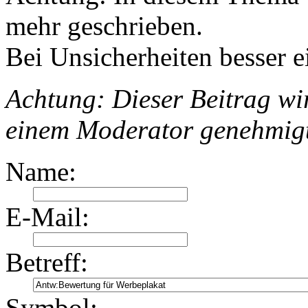
mehr geschrieben.
Bei Unsicherheiten besser e
Achtung: Dieser Beitrag wir
einem Moderator genehmig
Name:
E-Mail:
Betreff:
Symbol: