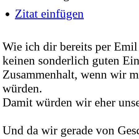
Zitat einfügen
Wie ich dir bereits per Emi
keinen sonderlich guten Ei
Zusammenhalt, wenn wir me
würden.
Damit würden wir eher unse
Und da wir gerade von Ges