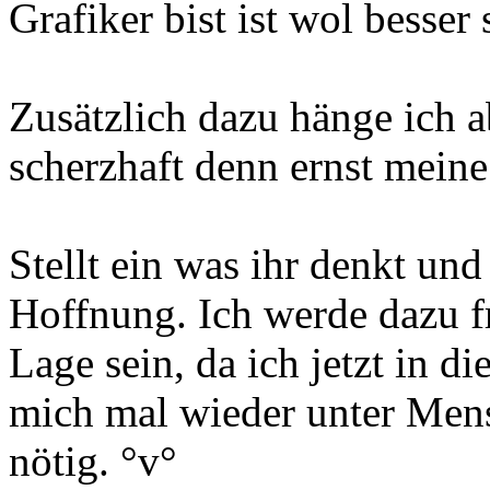
Grafiker bist ist wol besser 
Zusätzlich dazu hänge ich ab
scherzhaft denn ernst meine 
Stellt ein was ihr denkt un
Hoffnung. Ich werde dazu fr
Lage sein, da ich jetzt in 
mich mal wieder unter Mens
nötig. °v°