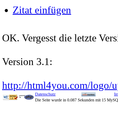
Zitat einfügen
OK. Vergesst die letzte Vers
Version 3.1:
http://html4you.com/logo/
Datenschutz
I
Die Seite wurde in 0.087 Sekunden mit 15 MySQ