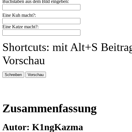
Buchstaben aus dem Bild eingeben:
Eine Kuh macht?:
Eine Katze macht?:
Shortcuts: mit Alt+S Beitra
Vorschau
Zusammenfassung
Autor: K1ngKazma