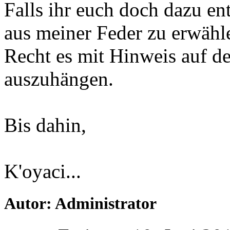
Falls ihr euch doch dazu ent
aus meiner Feder zu erwähle
Recht es mit Hinweis auf 
auszuhängen.
Bis dahin,
K'oyaci...
Autor: Administrator