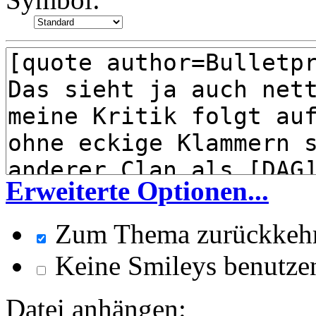
Erweiterte Optionen...
Zum Thema zurückkeh
Keine Smileys benutze
Datei anhängen: